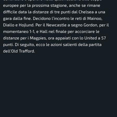
europee per la prossima stagione, anche se rimane
difficile data la distanze di tre punti dal Chelsea a una
gara dalla fine. Decidono l’incontro le reti di Mainoo,
Diallo e Hojlund. Per il Newcastle a segno Gordon, per il
momentaneo 1-1, e Hall nel finale per accorciare le
distanze per i Magpies, ora appaiati con lo United a 57
punti. Di seguito, ecco le azioni salienti della partita
dell’Old Trafford.