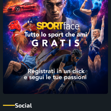
Social