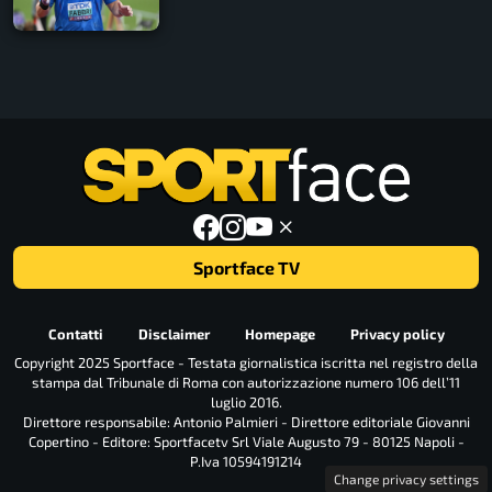
Sportface TV
Contatti
Disclaimer
Homepage
Privacy policy
Copyright 2025 Sportface - Testata giornalistica iscritta nel registro della
stampa dal Tribunale di Roma con autorizzazione numero 106 dell’11
luglio 2016.
Direttore responsabile: Antonio Palmieri - Direttore editoriale Giovanni
Copertino - Editore: Sportfacetv Srl Viale Augusto 79 - 80125 Napoli -
P.Iva 10594191214
Change privacy settings