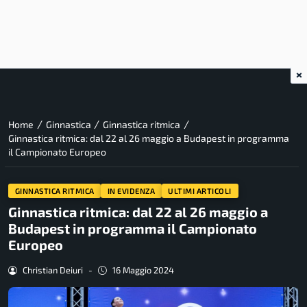
×
/
/
/
Home
Ginnastica
Ginnastica ritmica
Ginnastica ritmica: dal 22 al 26 maggio a Budapest in programma
il Campionato Europeo
GINNASTICA RITMICA
IN EVIDENZA
ULTIMI ARTICOLI
Ginnastica ritmica: dal 22 al 26 maggio a
Budapest in programma il Campionato
Europeo
Christian Deiuri
-
16 Maggio 2024