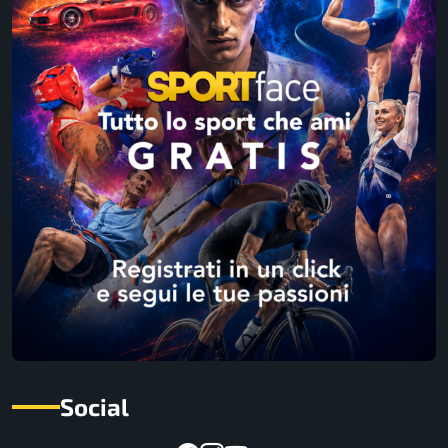
Social