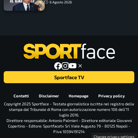
6 Agosto 2026
Sportface TV
Contatti
Disclaimer
Homepage
Privacy policy
Copyright 2025 Sportface - Testata giornalistica iscritta nel registro della
stampa dal Tribunale di Roma con autorizzazione numero 106 dell’11
luglio 2016.
Direttore responsabile: Antonio Palmieri - Direttore editoriale Giovanni
Copertino - Editore: Sportfacetv Srl Viale Augusto 79 - 80125 Napoli -
P.Iva 10594191214
Change privacy settings