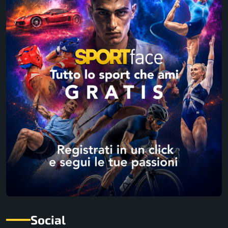
Social