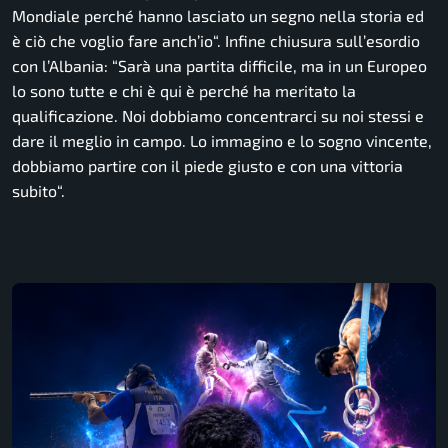
Mondiale perché hanno lasciato un segno nella storia ed
è ciò che voglio fare anch’io
“. Infine chiusura sull’esordio
con l’Albania: “
Sarà una partita difficile, ma in un Europeo
lo sono tutte e chi è qui è perché ha meritato la
qualificazione. Noi dobbiamo concentrarci su noi stessi e
dare il meglio in campo. Lo immagino e lo sogno vincente,
dobbiamo partire con il piede giusto e con una vittoria
subito
“.