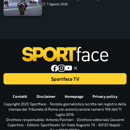
7 Agosto 2026
Sportface TV
Contatti
Disclaimer
Homepage
Privacy policy
Copyright 2025 Sportface - Testata giornalistica iscritta nel registro della
stampa dal Tribunale di Roma con autorizzazione numero 106 dell’11
luglio 2016.
Direttore responsabile: Antonio Palmieri - Direttore editoriale Giovanni
Copertino - Editore: Sportfacetv Srl Viale Augusto 79 - 80125 Napoli -
P.Iva 10594191214