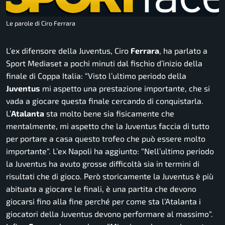
Le parole di Ciro Ferrara
L’ex difensore della Juventus, Ciro
Ferrara
, ha parlato a
Sport Mediaset a pochi minuti dal fischio d’inizio della
finale di Coppa Italia: “
Visto l’ultimo periodo della
Juventus
mi aspetto una prestazione importante, che si
vada a giocare questa finale cercando di conquistarla.
L’
Atalanta
sta molto bene sia fisicamente che
mentalmente, mi aspetto che la Juventus faccia di tutto
per portare a casa questo trofeo che può essere molto
importante
“. L’ex Napoli ha aggiunto: “
Nell’ultimo periodo
la Juventus ha avuto grosse difficoltà sia in termini di
risultati che di gioco. Però storicamente la Juventus è più
abituata a giocare le finali, è una partita che devono
giocarsi fino alla fine perché per come sta l’Atalanta i
giocatori della Juventus devono performare al massimo
“.