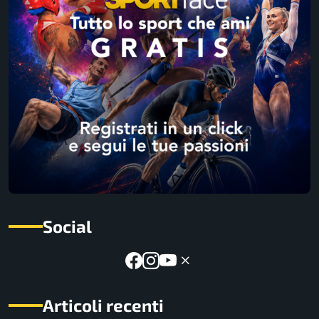
Social
Articoli recenti