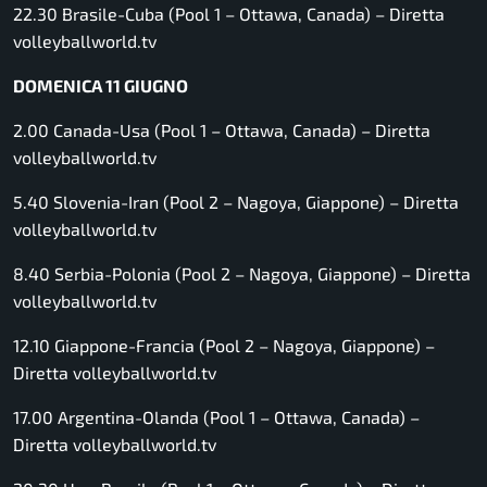
22.30 Brasile-Cuba (Pool 1 – Ottawa, Canada) –
Diretta
volleyballworld.tv
DOMENICA 11 GIUGNO
2.00 Canada-Usa (Pool 1 – Ottawa, Canada) –
Diretta
volleyballworld.tv
5.40 Slovenia-Iran (Pool 2 – Nagoya, Giappone) –
Diretta
volleyballworld.tv
8.40 Serbia-Polonia (Pool 2 – Nagoya, Giappone) –
Diretta
volleyballworld.tv
12.10 Giappone-Francia (Pool 2 – Nagoya, Giappone) –
Diretta volleyballworld.tv
17.00 Argentina-Olanda (Pool 1 – Ottawa, Canada) –
Diretta volleyballworld.tv