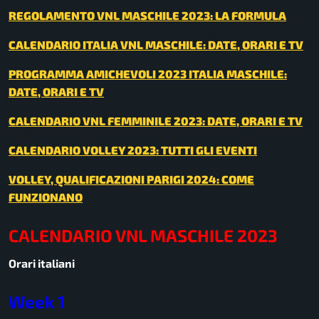
REGOLAMENTO VNL MASCHILE 2023: LA FORMULA
CALENDARIO ITALIA VNL MASCHILE: DATE, ORARI E TV
PROGRAMMA AMICHEVOLI 2023 ITALIA MASCHILE:
DATE, ORARI E TV
CALENDARIO VNL FEMMINILE 2023: DATE, ORARI E TV
CALENDARIO VOLLEY 2023: TUTTI GLI EVENTI
VOLLEY, QUALIFICAZIONI PARIGI 2024: COME
FUNZIONANO
CALENDARIO VNL MASCHILE 2023
Orari italiani
Week 1