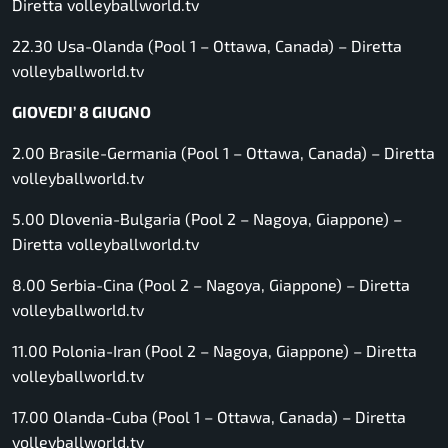
Diretta volleyballworld.tv
22.30 Usa-Olanda (Pool 1 – Ottawa, Canada) –
Diretta
volleyballworld.tv
GIOVEDI’ 8 GIUGNO
2.00 Brasile-Germania (Pool 1 – Ottawa, Canada) –
Diretta
volleyballworld.tv
5.00 Dlovenia-Bulgaria (Pool 2 – Nagoya, Giappone) –
Diretta volleyballworld.tv
8.00 Serbia-Cina (Pool 2 – Nagoya, Giappone) –
Diretta
volleyballworld.tv
11.00 Polonia-Iran (Pool 2 – Nagoya, Giappone) –
Diretta
volleyballworld.tv
17.00 Olanda-Cuba (Pool 1 – Ottawa, Canada) –
Diretta
volleyballworld.tv