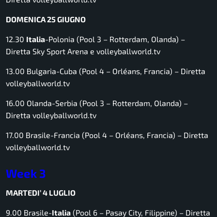
DOMENICA 25 GIUGNO
12.30
Italia
-Polonia (Pool 3 – Rotterdam, Olanda) –
Diretta Sky Sport Arena e volleyballworld.tv
13.00 Bulgaria-Cuba (Pool 4 – Orléans, Francia) –
Diretta
volleyballworld.tv
16.00 Olanda-Serbia (Pool 3 – Rotterdam, Olanda) –
Diretta volleyballworld.tv
17.00 Brasile-Francia (Pool 4 – Orléans, Francia) –
Diretta
volleyballworld.tv
Week 3
MARTEDI’ 4 LUGLIO
9.00 Brasile-
Italia
(Pool 6 – Pasay City, Filippine) –
Diretta