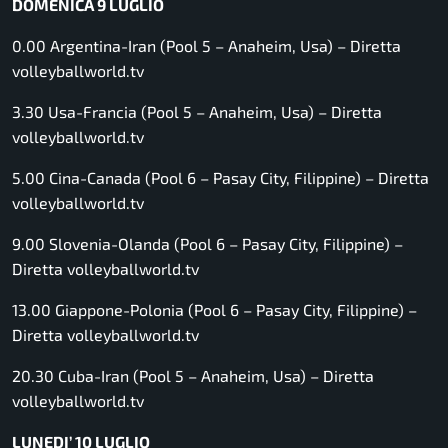
DOMENICA 9 LUGLIO
0.00 Argentina-Iran (Pool 5 – Anaheim, Usa) –
Diretta
volleyballworld.tv
3.30 Usa-Francia (Pool 5 – Anaheim, Usa) –
Diretta
volleyballworld.tv
5.00 Cina-Canada (Pool 6 – Pasay City, Filippine) –
Diretta
volleyballworld.tv
9.00 Slovenia-Olanda (Pool 6 – Pasay City, Filippine) –
Diretta volleyballworld.tv
13.00 Giappone-Polonia (Pool 6 – Pasay City, Filippine) –
Diretta volleyballworld.tv
20.30 Cuba-Iran (Pool 5 – Anaheim, Usa) –
Diretta
volleyballworld.tv
LUNEDI’ 10 LUGLIO