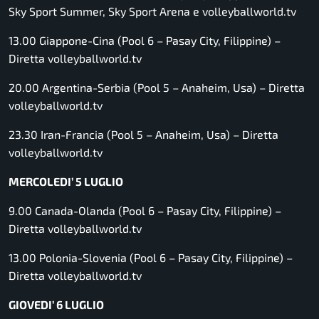
Sky Sport Summer, Sky Sport Arena e volleyballworld.tv
13.00 Giappone-Cina (Pool 6 – Pasay City, Filippine) –
Diretta volleyballworld.tv
20.00 Argentina-Serbia (Pool 5 – Anaheim, Usa) –
Diretta
volleyballworld.tv
23.30 Iran-Francia (Pool 5 – Anaheim, Usa) –
Diretta
volleyballworld.tv
MERCOLEDI’ 5 LUGLIO
9.00 Canada-Olanda (Pool 6 – Pasay City, Filippine) –
Diretta volleyballworld.tv
13.00 Polonia-Slovenia (Pool 6 – Pasay City, Filippine) –
Diretta volleyballworld.tv
GIOVEDI’ 6 LUGLIO