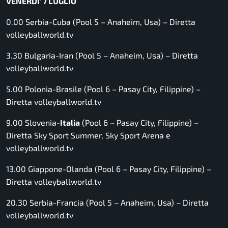
VENERDI’ 7 LUGLIO
0.00 Serbia-Cuba (Pool 5 – Anaheim, Usa) –
Diretta
volleyballworld.tv
3.30 Bulgaria-Iran (Pool 5 – Anaheim, Usa) –
Diretta
volleyballworld.tv
5.00 Polonia-Brasile (Pool 6 – Pasay City, Filippine) –
Diretta volleyballworld.tv
9.00 Slovenia-
Italia
(Pool 6 – Pasay City, Filippine) –
Diretta Sky Sport Summer, Sky Sport Arena e
volleyballworld.tv
13.00 Giappone-Olanda (Pool 6 – Pasay City, Filippine) –
Diretta volleyballworld.tv
20.30 Serbia-Francia (Pool 5 – Anaheim, Usa) –
Diretta
volleyballworld.tv