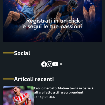
Social
Articoli recenti
Calciomercato, Molina torna in Serie A:
affare fatto a cifre sorprendenti
5 Agosto 2026