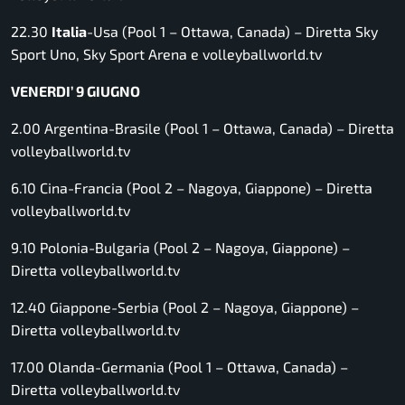
22.30
Italia
-Usa (Pool 1 – Ottawa, Canada) –
Diretta Sky
Sport Uno, Sky Sport Arena e volleyballworld.tv
VENERDI’ 9 GIUGNO
2.00 Argentina-Brasile (Pool 1 – Ottawa, Canada) –
Diretta
volleyballworld.tv
6.10 Cina-Francia (Pool 2 – Nagoya, Giappone) –
Diretta
volleyballworld.tv
9.10 Polonia-Bulgaria (Pool 2 – Nagoya, Giappone) –
Diretta volleyballworld.tv
12.40 Giappone-Serbia (Pool 2 – Nagoya, Giappone) –
Diretta volleyballworld.tv
17.00 Olanda-Germania (Pool 1 – Ottawa, Canada) –
Diretta volleyballworld.tv