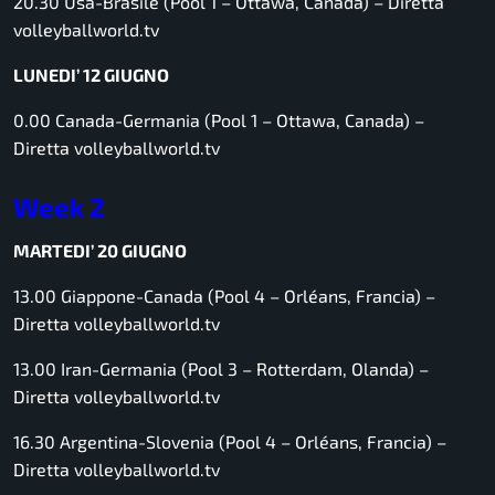
20.30 Usa-Brasile (Pool 1 – Ottawa, Canada) –
Diretta
volleyballworld.tv
LUNEDI’ 12 GIUGNO
0.00 Canada-Germania (Pool 1 – Ottawa, Canada) –
Diretta volleyballworld.tv
Week 2
MARTEDI’ 20 GIUGNO
13.00 Giappone-Canada (Pool 4 – Orléans, Francia) –
Diretta volleyballworld.tv
13.00 Iran-Germania (Pool 3 – Rotterdam, Olanda) –
Diretta volleyballworld.tv
16.30 Argentina-Slovenia (Pool 4 – Orléans, Francia) –
Diretta volleyballworld.tv