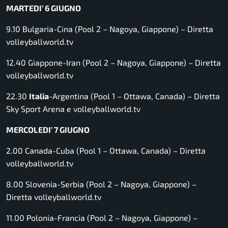
MARTEDI’ 6 GIUGNO
9.10 Bulgaria-Cina (Pool 2 – Nagoya, Giappone) –
Diretta
volleyballworld.tv
12.40 Giappone-Iran (Pool 2 – Nagoya, Giappone) –
Diretta
volleyballworld.tv
22.30
Italia
-Argentina (Pool 1 – Ottawa, Canada) –
Diretta
Sky Sport Arena e volleyballworld.tv
MERCOLEDI’ 7 GIUGNO
2.00 Canada-Cuba (Pool 1 – Ottawa, Canada) –
Diretta
volleyballworld.tv
8.00 Slovenia-Serbia (Pool 2 – Nagoya, Giappone) –
Diretta volleyballworld.tv
11.00 Polonia-Francia (Pool 2 – Nagoya, Giappone) –