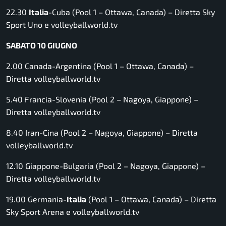
22.30
Italia
-Cuba (Pool 1 – Ottawa, Canada) –
Diretta Sky
Sport Uno e volleyballworld.tv
SABATO 10 GIUGNO
2.00 Canada-Argentina (Pool 1 – Ottawa, Canada) –
Diretta volleyballworld.tv
5.40 Francia-Slovenia (Pool 2 – Nagoya, Giappone) –
Diretta volleyballworld.tv
8.40 Iran-Cina (Pool 2 – Nagoya, Giappone) –
Diretta
volleyballworld.tv
12.10 Giappone-Bulgaria (Pool 2 – Nagoya, Giappone) –
Diretta volleyballworld.tv
19.00 Germania-
Italia
(Pool 1 – Ottawa, Canada) –
Diretta
Sky Sport Arena e volleyballworld.tv