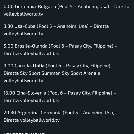
0.00 Germania-Bulgaria (Pool 5 – Anaheim, Usa) –
Diretta
volleyballworld.tv
3.30 Usa-Cuba (Pool 5 – Anaheim, Usa) –
Diretta
volleyballworld.tv
5.00 Brasile-Olanda (Pool 6 – Pasay City, Filippine) –
Diretta volleyballworld.tv
9.00 Canada-
Italia
(Pool 6 – Pasay City, Filippine) –
Diretta Sky Sport Summer, Sky Sport Arena e
volleyballworld.tv
13.00 Cina-Slovenia (Pool 6 – Pasay City, Filippine) –
Diretta volleyballworld.tv
20.30 Argentina-Germania (Pool 5 – Anaheim, Usa) –
Diretta volleyballworld.tv