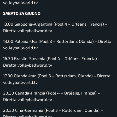
volleyballworld.tv
SABATO 24 GIUGNO
13.00 Giappone-Argentina (Pool 4 – Orléans, Francia) –
Diretta volleyballworld.tv
13.00 Polonia-Usa (Pool 3 – Rotterdam, Olanda) –
Diretta
volleyballworld.tv
16.30 Brasile-Slovenia (Pool 4 – Orléans, Francia) –
Diretta volleyballworld.tv
17.00 Olanda-Iran (Pool 3 – Rotterdam, Olanda) –
Diretta
volleyballworld.tv
20.30 Canada-Francia (Pool 4 – Orléans, Francia) –
Diretta volleyballworld.tv
20.30 Cina-Germania (Pool 3 – Rotterdam, Olanda) –
Diretta volleyballworld.tv