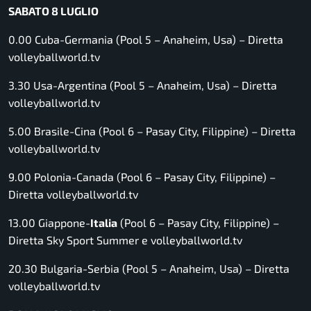
SABATO 8 LUGLIO
0.00 Cuba-Germania (Pool 5 – Anaheim, Usa) –
Diretta
volleyballworld.tv
3.30 Usa-Argentina (Pool 5 – Anaheim, Usa) –
Diretta
volleyballworld.tv
5.00 Brasile-Cina (Pool 6 – Pasay City, Filippine) –
Diretta
volleyballworld.tv
9.00 Polonia-Canada (Pool 6 – Pasay City, Filippine) –
Diretta volleyballworld.tv
13.00 Giappone-
Italia
(Pool 6 – Pasay City, Filippine) –
Diretta Sky Sport Summer e volleyballworld.tv
20.30 Bulgaria-Serbia (Pool 5 – Anaheim, Usa) –
Diretta
volleyballworld.tv