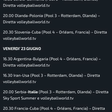
Diretta volleyballworld.tv
20.00 Olanda-Polonia (Pool 3 – Rotterdam, Olanda) –
Diretta volleyballworld.tv
20.30 Slovenia-Cuba (Pool 4 – Orléans, Francia) –
Diretta
volleyballworld.tv
VENERDI’ 23 GIUGNO
16.30 Argentina-Bulgaria (Pool 4 – Orléans, Francia) –
Diretta volleyballworld.tv
16.30 Iran-Usa (Pool 3 – Rotterdam, Olanda) –
Diretta
volleyballworld.tv
20.00 Serbia-
Italia
(Pool 3 – Rotterdam, Olanda) –
Diretta
Sky Sport Summer e volleyballworld.tv
20.30 Francia-Cuba (Pool 4 – Orléans, Francia) –
Diretta