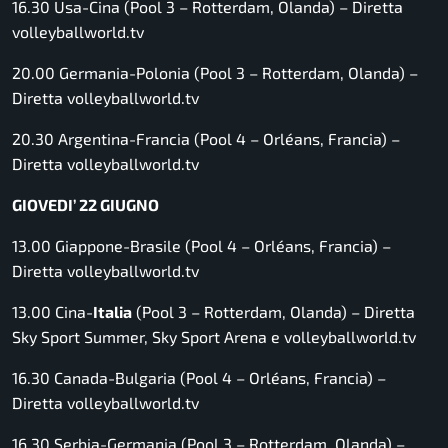
16.30 Usa-Cina (Pool 3 – Rotterdam, Olanda) –
Diretta
volleyballworld.tv
20.00 Germania-Polonia (Pool 3 – Rotterdam, Olanda) –
Diretta volleyballworld.tv
20.30 Argentina-Francia (Pool 4 – Orléans, Francia) –
Diretta volleyballworld.tv
GIOVEDI’ 22 GIUGNO
13.00 Giappone-Brasile (Pool 4 – Orléans, Francia) –
Diretta volleyballworld.tv
13.00 Cina-
Italia
(Pool 3 – Rotterdam, Olanda) –
Diretta
Sky Sport Summer, Sky Sport Arena e volleyballworld.tv
16.30 Canada-Bulgaria (Pool 4 – Orléans, Francia) –
Diretta volleyballworld.tv
16.30 Serbia-Germania (Pool 3 – Rotterdam, Olanda) –