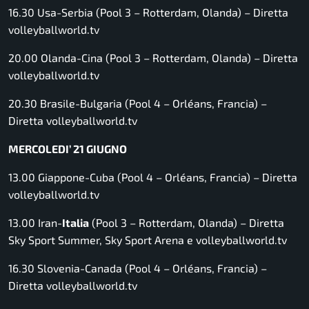
16.30 Usa-Serbia (Pool 3 – Rotterdam, Olanda) –
Diretta
volleyballworld.tv
20.00 Olanda-Cina (Pool 3 – Rotterdam, Olanda) –
Diretta
volleyballworld.tv
20.30 Brasile-Bulgaria (Pool 4 – Orléans, Francia) –
Diretta volleyballworld.tv
MERCOLEDI’ 21 GIUGNO
13.00 Giappone-Cuba (Pool 4 – Orléans, Francia) –
Diretta
volleyballworld.tv
13.00 Iran-
Italia
(Pool 3 – Rotterdam, Olanda) –
Diretta
Sky Sport Summer, Sky Sport Arena e volleyballworld.tv
16.30 Slovenia-Canada (Pool 4 – Orléans, Francia) –
Diretta volleyballworld.tv