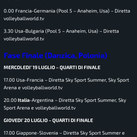
0.00 Francia-Germania (Pool 5 – Anaheim, Usa) –
Diretta
volleyballworld.tv
3.30 Usa-Bulgaria (Pool 5 – Anaheim, Usa) –
Diretta
volleyballworld.tv
Fase Finale (Danzica, Polonia)
MERCOLEDI’ 19 LUGLIO – QUARTI DI FINALE
17.00 Usa-Francia –
Diretta Sky Sport Summer, Sky Sport
Arena e volleyballworld.tv
20.00
Italia
-Argentina –
Diretta Sky Sport Summer, Sky
Sport Arena e volleyballworld.tv
GIOVEDI’ 20 LUGLIO – QUARTI DI FINALE
17.00 Giappone-Slovenia –
Diretta Sky Sport Summer e