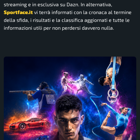
streaming e in esclusiva su Dazn. In alternativa,
Sportface.it
vi terrà informati con la cronaca al termine
della sfida, i risultati e la classifica aggiornati e tutte le
informazioni utili per non perdersi davvero nulla.