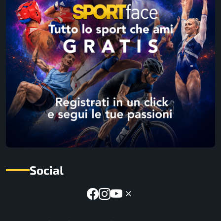
Social