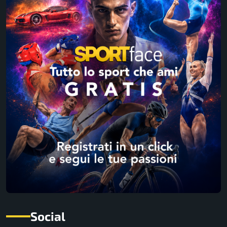
Social