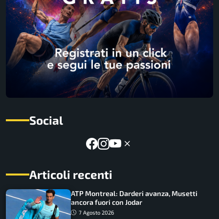
Social
Articoli recenti
ATP Montreal: Darderi avanza, Musetti
ancora fuori con Jodar
7 Agosto 2026