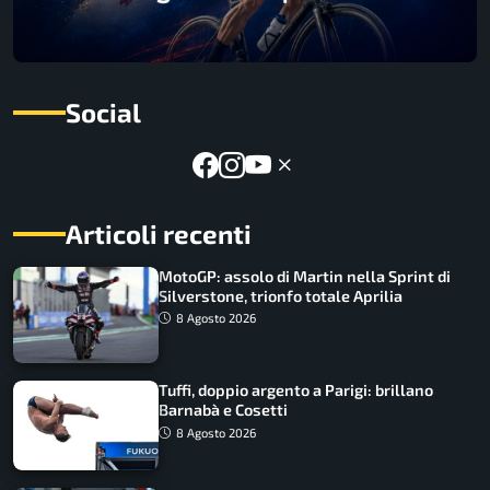
Social
Articoli recenti
MotoGP: assolo di Martin nella Sprint di
Silverstone, trionfo totale Aprilia
8 Agosto 2026
Tuffi, doppio argento a Parigi: brillano
Barnabà e Cosetti
8 Agosto 2026