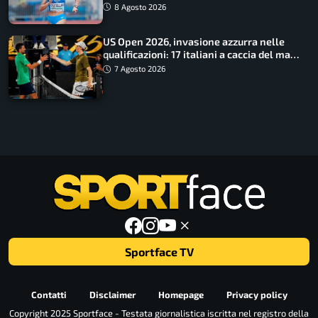
finale
8 Agosto 2026
US Open 2026, invasione azzurra nelle
qualificazioni: 17 italiani a caccia del main
draw
7 Agosto 2026
Sportface TV
Contatti
Disclaimer
Homepage
Privacy policy
Copyright 2025 Sportface - Testata giornalistica iscritta nel registro della