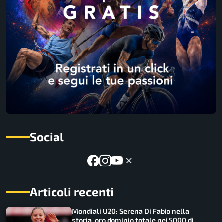
Social
Articoli recenti
Mondiali U20: Serena Di Fabio nella
storia, oro dominio totale nei 5000 di