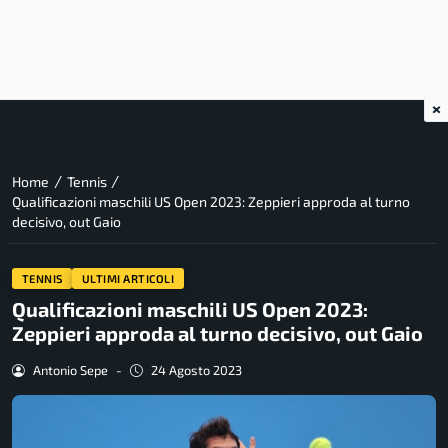
×
/
/
Home
Tennis
Qualificazioni maschili US Open 2023: Zeppieri approda al turno
decisivo, out Gaio
TENNIS
ULTIMI ARTICOLI
Qualificazioni maschili US Open 2023:
Zeppieri approda al turno decisivo, out Gaio
Antonio Sepe
-
24 Agosto 2023