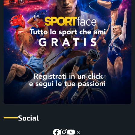
Social