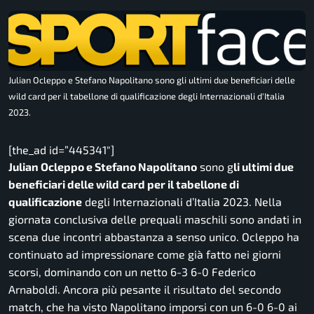
Julian Ocleppo e Stefano Napolitano sono gli ultimi due beneficiari delle
wild card per il tabellone di qualificazione degli Internazionali d'Italia
2023.
[the_ad id=”445341″]
Julian Ocleppo e Stefano Napolitano
sono g
li ultimi due
beneficiari delle wild card per il tabellone di
qualificazione
degli Internazionali d’Italia 2023. Nella
giornata conclusiva delle prequali maschili sono andati in
scena due incontri abbastanza a senso unico. Ocleppo ha
continuato ad impressionare come già fatto nei giorni
scorsi, dominando con un netto 6-3 6-0 Federico
Arnaboldi. Ancora più pesante il risultato del secondo
match, che ha visto Napolitano imporsi con un 6-0 6-0 ai