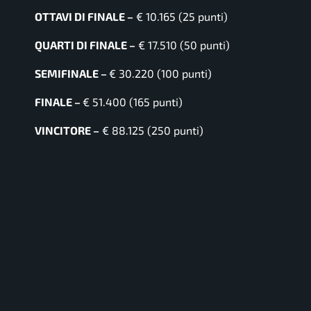
OTTAVI DI FINALE –
€ 10.165 (25 punti)
QUARTI DI FINALE –
€ 17.510 (50 punti)
SEMIFINALE –
€ 30.220 (100 punti)
FINALE –
€ 51.400 (165 punti)
VINCITORE –
€ 88.125 (250 punti)