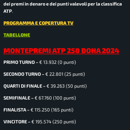
dei premi in denaro e dei punti valevoli per la classifica
ATP
.
PROGRAMMA E COPERTURA TV
TABELLONE
MONTEPREMI ATP 250 DOHA 2024
PRIMO TURNO –
€ 13.932 (0 punti)
SECONDO TURNO –
€ 22.801 (25 punti)
QUARTI DI FINALE –
€ 39.263 (50 punti)
SEMIFINALE –
€ 67.760 (100 punti)
FINALISTA –
€ 115.250 (165 punti)
VINCITORE –
€ 195.574 (250 punti)