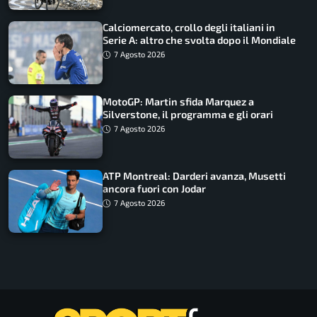
Calciomercato, crollo degli italiani in
Serie A: altro che svolta dopo il Mondiale
7 Agosto 2026
MotoGP: Martin sfida Marquez a
Silverstone, il programma e gli orari
7 Agosto 2026
ATP Montreal: Darderi avanza, Musetti
ancora fuori con Jodar
7 Agosto 2026