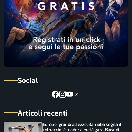
Social
Articoli recenti
Europei grandi altezze, Barnabà sogna il
colpaccio: è leader a metà gara, Baraldi