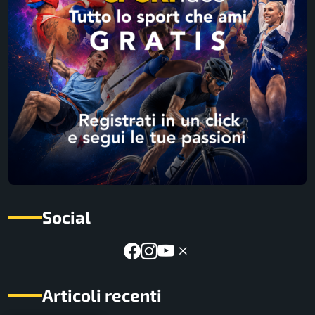
Social
Articoli recenti