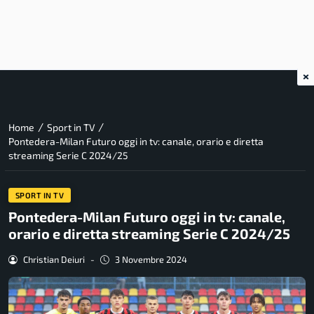
×
/
/
Home
Sport in TV
Pontedera-Milan Futuro oggi in tv: canale, orario e diretta
streaming Serie C 2024/25
SPORT IN TV
Pontedera-Milan Futuro oggi in tv: canale,
orario e diretta streaming Serie C 2024/25
Christian Deiuri
-
3 Novembre 2024