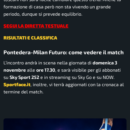
formazione di casa però non sta vivendo un grande
periodo, dunque si prevede equilibrio.
SEGUI LA DIRETTA TESTUALE
RISULTATI E CLASSIFICA
Pontedera-Milan Futuro: come vedere il match
L’incontro andrà in scena nella giornata di
domenica 3
novembre
alle
ore 17.30
, e sarà visibile per gli abbonati
su
Sky Sport 252
e in streaming su Sky Go e su NOW.
Sportface.it
,
inoltre, vi terrà aggiornati con la cronaca al
termine del match.