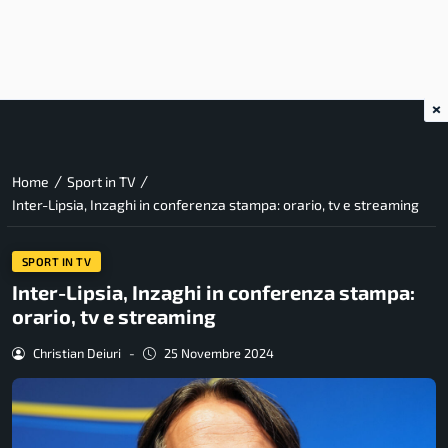
×
/
/
Home
Sport in TV
Inter-Lipsia, Inzaghi in conferenza stampa: orario, tv e streaming
SPORT IN TV
Inter-Lipsia, Inzaghi in conferenza stampa:
orario, tv e streaming
Christian Deiuri
-
25 Novembre 2024