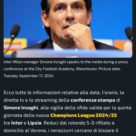
Inter Milan manager Simone Inzaghi speaks to the media during a press
conference at the City Football Academy, Manchester. Picture date:
Tuesday September 17, 2024.
Ecco tutte le informazioni relative alla data, l’orario, la
diretta tv e lo streaming della
conferenza stampa
di
Simone Inzaghi
, alla vigilia della sfida valida per la quinta
giornata della nuova
Champions League 2024/25
tra
Inter
e
Lipsia
. Reduci dal rotondo 5-0 rifilato a
domicilio al Verona, i nerazzurri cercano di bissare il