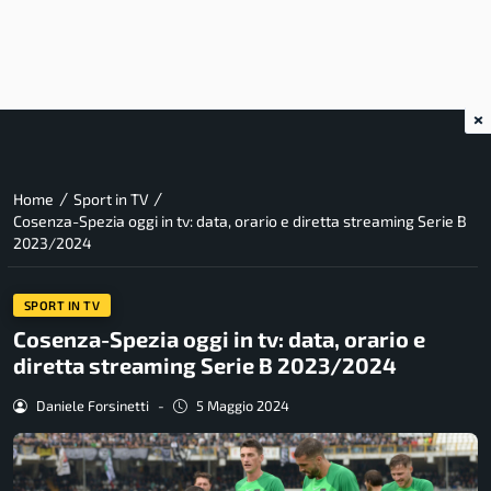
×
/
/
Home
Sport in TV
Cosenza-Spezia oggi in tv: data, orario e diretta streaming Serie B
2023/2024
SPORT IN TV
Cosenza-Spezia oggi in tv: data, orario e
diretta streaming Serie B 2023/2024
Daniele Forsinetti
-
5 Maggio 2024