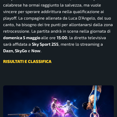
calabrese ha ormai raggiunto la salvezza, ma vuole
vincere per sperare addirittura nella qualificazione ai
playoff. La compagine allenata da Luca D’Angelo, dal suo
canto, ha bisogno dei tre punti per allontanarsi dalla zona
retrocessione. La partita andrà in scena nella giornata di
domenica 5 maggio
alle ore
15:00
; la diretta televisiva
sarà affidata a
Sky Sport 255
, mentre lo streaming a
Dazn, SkyGo
e
Now
.
RISULTATI E CLASSIFICA