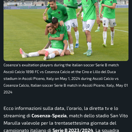
Cosenza's exultation players during the italian soccer Serie B match
Ascoli Calcio 1898 FC vs Cosenza Calcio at the Cino e Lillo del Duca
stadium in Ascoli Piceno, Italy on May 1, 2024 during Ascoli Calcio vs
Cosenza Calcio, Italian soccer Serie B match in Ascoli Piceno, Italy, May 01
2024
Ecco informazioni sulla data, l’orario, la diretta tv e lo
streaming di
Cosenza-Spezia
, match dello stadio San Vito
Marulla valevole per la trentasettesima giornata del
campionato italiano di
Serie B 2023/2024
. La squadra