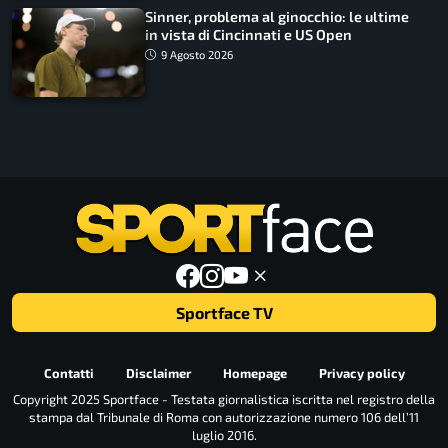
Sinner, problema al ginocchio: le ultime
in vista di Cincinnati e US Open
9 Agosto 2026
Sportface TV
Contatti
Disclaimer
Homepage
Privacy policy
Copyright 2025 Sportface - Testata giornalistica iscritta nel registro della
stampa dal Tribunale di Roma con autorizzazione numero 106 dell’11
luglio 2016.