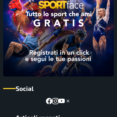
Social