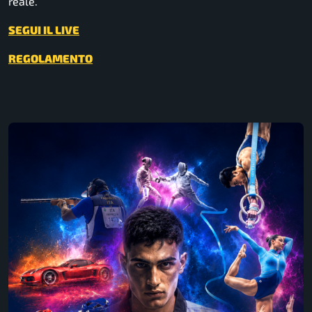
reale.
SEGUI IL LIVE
REGOLAMENTO