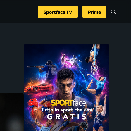
Sportface TV
Prime