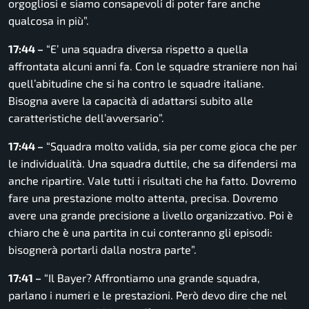
orgogliosi e siamo consapevoli di poter fare anche
qualcosa in più”.
17:44 –
“E’ una squadra diversa rispetto a quella
affrontata alcuni anni fa. Con le squadre straniere non hai
quell’abitudine che si ha contro le squadre italiane.
Bisogna avere la capacità di adattarsi subito alle
caratteristiche dell’avversario”.
17:44 –
“Squadra molto valida, sia per come gioca che per
le individualità. Una squadra duttile, che sa difendersi ma
anche ripartire. Vale tutti i risultati che ha fatto. Dovremo
fare una prestazione molto attenta, precisa. Dovremo
avere una grande precisione a livello organizzativo. Poi è
chiaro che è una partita in cui conteranno gli episodi:
bisognerà portarli dalla nostra parte”.
17:41 –
“Il Bayer? Affrontiamo una grande squadra,
parlano i numeri e le prestazioni. Però devo dire che nel