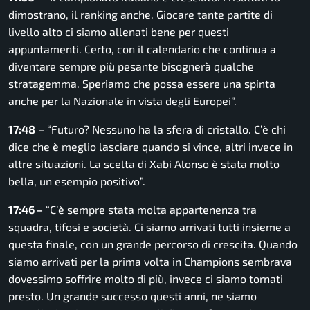
dimostrano, il ranking anche. Giocare tante partite di
livello alto ci siamo allenati bene per questi
appuntamenti. Certo, con il calendario che continua a
diventare sempre più pesante bisognerà qualche
stratagemma. Speriamo che possa essere una spinta
anche per la Nazionale in vista degli Europei”.
17:48
–
“Futuro? Nessuno ha la sfera di cristallo. C’è chi
dice che è meglio lasciare quando si vince, altri invece in
altre situazioni. La scelta di Xabi Alonso è stata molto
bella, un esempio positivo”.
17:46 –
“C’è sempre stata molta appartenenza tra
squadra, tifosi e società. Ci siamo arrivati tutti insieme a
questa finale, con un grande percorso di crescita. Quando
siamo arrivati per la prima volta in Champions sembrava
dovessimo soffrire molto di più, invece ci siamo tornati
presto. Un grande successo questi anni, ne siamo