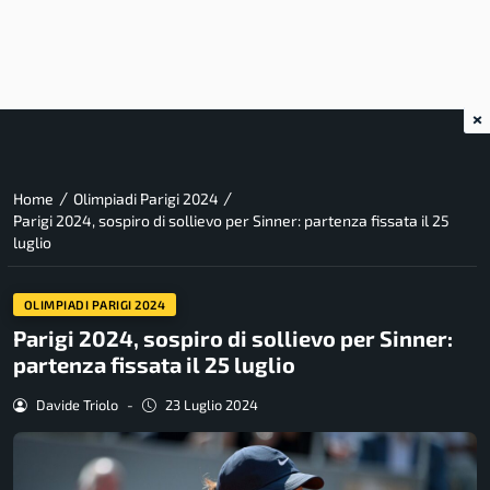
×
/
/
Home
Olimpiadi Parigi 2024
Parigi 2024, sospiro di sollievo per Sinner: partenza fissata il 25
luglio
OLIMPIADI PARIGI 2024
Parigi 2024, sospiro di sollievo per Sinner:
partenza fissata il 25 luglio
Davide Triolo
-
23 Luglio 2024