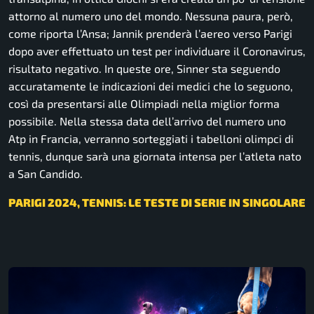
attorno al numero uno del mondo. Nessuna paura, però,
come riporta l’Ansa; Jannik prenderà l’aereo verso Parigi
dopo aver effettuato un test per individuare il Coronavirus,
risultato negativo. In queste ore, Sinner sta seguendo
accuratamente le indicazioni dei medici che lo seguono,
così da presentarsi alle Olimpiadi nella miglior forma
possibile. Nella stessa data dell’arrivo del numero uno
Atp in Francia, verranno sorteggiati i tabelloni olimpci di
tennis, dunque sarà una giornata intensa per l’atleta nato
a San Candido.
PARIGI 2024, TENNIS: LE TESTE DI SERIE IN SINGOLARE