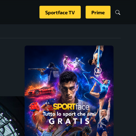
Sportface TV
Prime