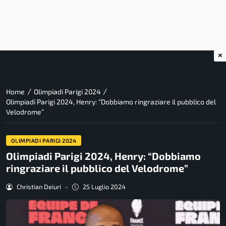
×
/
/
Home
Olimpiadi Parigi 2024
Olimpiadi Parigi 2024, Henry: “Dobbiamo ringraziare il pubblico del
Velodrome”
OLIMPIADI PARIGI 2024
Olimpiadi Parigi 2024, Henry: “Dobbiamo
ringraziare il pubblico del Velodrome”
Christian Deiuri
-
25 Luglio 2024