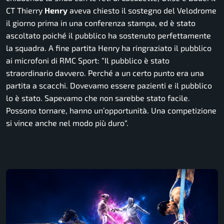
CT
Thierry
Henry
aveva chiesto il sostegno del Velodrome
il giorno prima in una conferenza stampa, ed è stato
ascoltato poiché il pubblico ha sostenuto perfettamente
la squadra. A fine partita Henry ha ringraziato il pubblico
ai microfoni di RMC Sport: “
Il pubblico è stato
straordinario davvero
.
Perché a un certo punto era una
partita a scacchi. Dovevamo essere pazienti e il pubblico
lo è stato. Sapevamo che non sarebbe stato facile.
Possono tornare, hanno un’opportunità. Una competizione
si vince anche nel modo più duro
“.