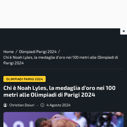
×
/
/
Home
Olimpiadi Parigi 2024
Chi è Noah Lyles, la medaglia d’oro nei 100 metri alle Olimpiadi di
Parigi 2024
OLIMPIADI PARIGI 2024
Chi è Noah Lyles, la medaglia d’oro nei 100
metri alle Olimpiadi di Parigi 2024
Christian Deiuri
-
4 Agosto 2024