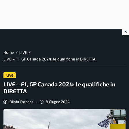
×
/
/
Home
LIVE
LIVE – F1, GP Canada 2024: le qualifiche in DIRETTA
LIVE
LIVE – F1, GP Canada 2024: le qualifiche in
DIRETTA
Olivia Carbone
-
8 Giugno 2024