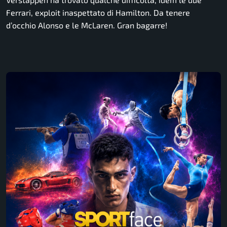
Ferrari, exploit inaspettato di Hamilton. Da tenere
d’occhio Alonso e le McLaren. Gran bagarre!