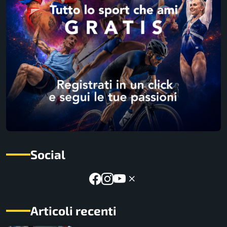
Social
Articoli recenti