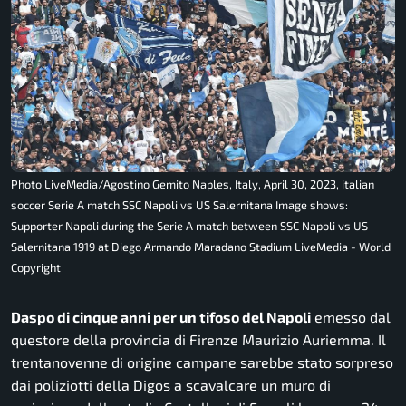
Photo LiveMedia/Agostino Gemito Naples, Italy, April 30, 2023, italian
soccer Serie A match SSC Napoli vs US Salernitana Image shows:
Supporter Napoli during the Serie A match between SSC Napoli vs US
Salernitana 1919 at Diego Armando Maradano Stadium LiveMedia - World
Copyright
Daspo di cinque anni per un tifoso del Napoli
emesso dal
questore della provincia di Firenze Maurizio Auriemma. Il
trentanovenne di origine campane sarebbe stato sorpreso
dai poliziotti della Digos a scavalcare un muro di