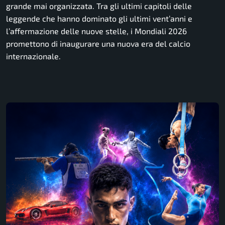
grande mai organizzata. Tra gli ultimi capitoli delle
leggende che hanno dominato gli ultimi vent’anni e
l’affermazione delle nuove stelle, i Mondiali 2026
promettono di inaugurare una nuova era del calcio
internazionale.