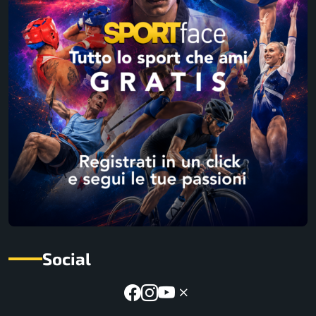
Social