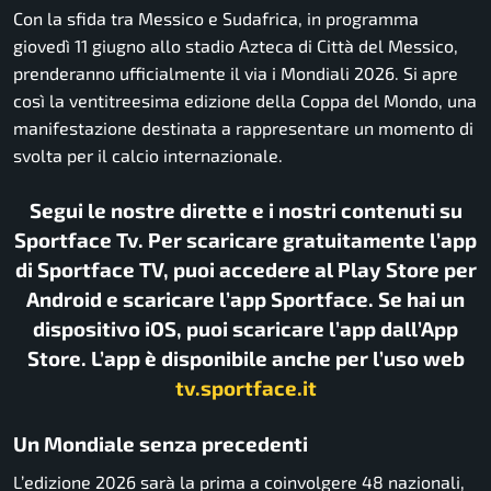
Con la sfida tra Messico e Sudafrica, in programma
giovedì 11 giugno allo stadio Azteca di Città del Messico,
prenderanno ufficialmente il via i Mondiali 2026. Si apre
così la ventitreesima edizione della Coppa del Mondo, una
manifestazione destinata a rappresentare un momento di
svolta per il calcio internazionale.
Segui le nostre dirette e i nostri contenuti su
Sportface Tv. Per scaricare gratuitamente l’app
di Sportface TV, puoi accedere al Play Store per
Android e scaricare l’app Sportface. Se hai un
dispositivo iOS, puoi scaricare l’app dall’App
Store. L’app è disponibile anche per l’uso web
tv.sportface.it
Un Mondiale senza precedenti
L’edizione 2026 sarà la prima a coinvolgere 48 nazionali,