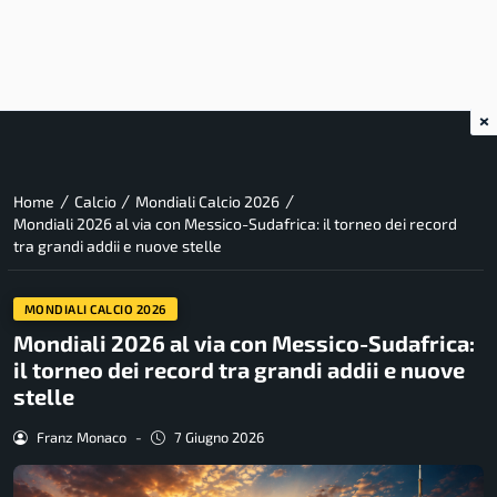
×
/
/
/
Home
Calcio
Mondiali Calcio 2026
Mondiali 2026 al via con Messico-Sudafrica: il torneo dei record
tra grandi addii e nuove stelle
MONDIALI CALCIO 2026
Mondiali 2026 al via con Messico-Sudafrica:
il torneo dei record tra grandi addii e nuove
stelle
Franz Monaco
-
7 Giugno 2026