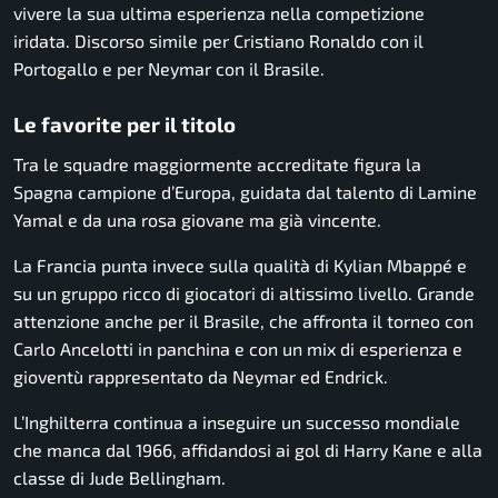
vivere la sua ultima esperienza nella competizione
iridata. Discorso simile per Cristiano Ronaldo con il
Portogallo e per Neymar con il Brasile.
Le favorite per il titolo
Tra le squadre maggiormente accreditate figura la
Spagna campione d’Europa, guidata dal talento di Lamine
Yamal e da una rosa giovane ma già vincente.
La Francia punta invece sulla qualità di Kylian Mbappé e
su un gruppo ricco di giocatori di altissimo livello. Grande
attenzione anche per il Brasile, che affronta il torneo con
Carlo Ancelotti in panchina e con un mix di esperienza e
gioventù rappresentato da Neymar ed Endrick.
L’Inghilterra continua a inseguire un successo mondiale
che manca dal 1966, affidandosi ai gol di Harry Kane e alla
classe di Jude Bellingham.