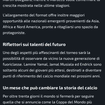
crescita mostrata nelle ultime stagioni.
L’allargamento del format offre inoltre maggiori
opportunità alle nazionali emergenti provenienti da Asia,
Africa e Nord America, pronte a ritagliarsi uno spazio da
protagoniste.
Riflettori sui talenti del futuro
Uno degli aspetti più affascinanti del torneo sarà la
possibilità di osservare da vicino la nuova generazione di
fuoriclasse. Lamine Yamal, Jamal Musiala ed Endrick sono
soltanto alcuni dei giovani più attesi, destinati a diventare
punti di riferimento del calcio mondiale nei prossimi anni.
Un mese che può cambiare la storia del calcio
Per oltre trenta giorni il mondo si fermerà per seguire
quella che si annuncia come la Coppa del Mondo più