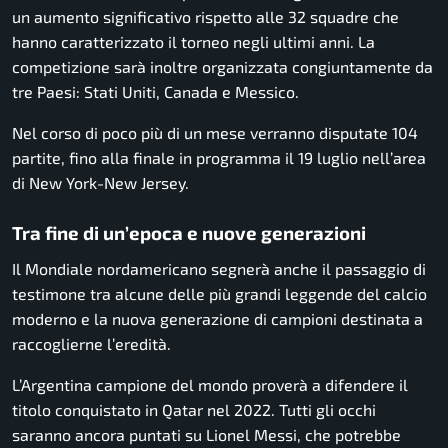
un aumento significativo rispetto alle 32 squadre che
hanno caratterizzato il torneo negli ultimi anni. La
competizione sarà inoltre organizzata congiuntamente da
tre Paesi: Stati Uniti, Canada e Messico.
Nel corso di poco più di un mese verranno disputate 104
partite, fino alla finale in programma il 19 luglio nell’area
di New York-New Jersey.
Tra fine di un’epoca e nuove generazioni
Il Mondiale nordamericano segnerà anche il passaggio di
testimone tra alcune delle più grandi leggende del calcio
moderno e la nuova generazione di campioni destinata a
raccoglierne l’eredità.
L’Argentina campione del mondo proverà a difendere il
titolo conquistato in Qatar nel 2022. Tutti gli occhi
saranno ancora puntati su Lionel Messi, che potrebbe