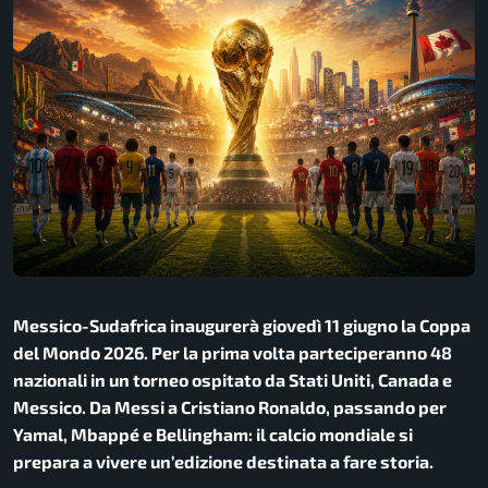
Messico-Sudafrica inaugurerà giovedì 11 giugno la Coppa
del Mondo 2026. Per la prima volta parteciperanno 48
nazionali in un torneo ospitato da Stati Uniti, Canada e
Messico. Da Messi a Cristiano Ronaldo, passando per
Yamal, Mbappé e Bellingham: il calcio mondiale si
prepara a vivere un’edizione destinata a fare storia.