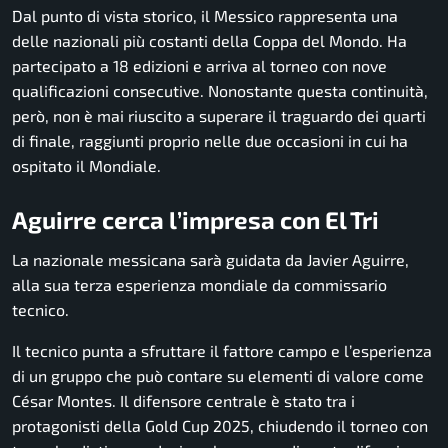
Dal punto di vista storico, il Messico rappresenta una
delle nazionali più costanti della Coppa del Mondo. Ha
partecipato a 18 edizioni e arriva al torneo con nove
qualificazioni consecutive. Nonostante questa continuità,
però, non è mai riuscito a superare il traguardo dei quarti
di finale, raggiunti proprio nelle due occasioni in cui ha
ospitato il Mondiale.
Aguirre cerca l’impresa con El Tri
La nazionale messicana sarà guidata da Javier Aguirre,
alla sua terza esperienza mondiale da commissario
tecnico.
Il tecnico punta a sfruttare il fattore campo e l’esperienza
di un gruppo che può contare su elementi di valore come
César Montes. Il difensore centrale è stato tra i
protagonisti della Gold Cup 2025, chiudendo il torneo con