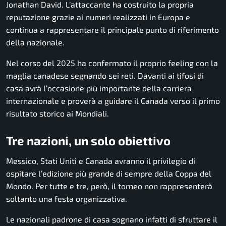
Jonathan David. L’attaccante ha costruito la propria
reputazione grazie ai numeri realizzati in Europa e
continua a rappresentare il principale punto di riferimento
della nazionale.
Nel corso del 2025 ha confermato il proprio feeling con la
maglia canadese segnando sei reti. Davanti ai tifosi di
casa avrà l’occasione più importante della carriera
internazionale e proverà a guidare il Canada verso il primo
risultato storico ai Mondiali.
Tre nazioni, un solo obiettivo
Messico, Stati Uniti e Canada avranno il privilegio di
ospitare l’edizione più grande di sempre della Coppa del
Mondo. Per tutte e tre, però, il torneo non rappresenterà
soltanto una festa organizzativa.
Le nazionali padrone di casa sognano infatti di sfruttare il