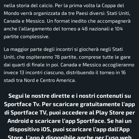
nella storia del calcio. Per la prima volta la Coppa del
Mondo verrà organizzata da tre Paesi diversi: Stati Uniti,
Canada e Messico. Un format inedito che accompagnerà
anche l’allargamento del torneo a 48 nazionali e 104
partite complessive.
La maggior parte degli incontri si giocherà negli Stati
Uniti, che ospiteranno 78 partite, comprese tutte le gare
dai quarti di finale in poi. Canada e Messico accoglieranno
invece 13 incontri ciascuno, distribuendo il torneo in 16
stadi tra Nord e Centro America.
Segui le nostre dirette e i nostri contenuti su
Sportface Tv. Per scaricare gratuitamente l’app
di Sportface TV, puoi accedere al Play Store per
Android e scaricare l’app Sportface. Se hai un
dispositivo iOS, puoi scaricare l’app dall’App
Store. L’app è disponibile anche per l’uso web