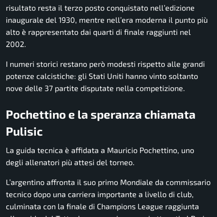
risultato resta il terzo posto conquistato nell’edizione
inaugurale del 1930, mentre nell’era moderna il punto più
alto è rappresentato dai quarti di finale raggiunti nel
2002.
I numeri storici restano però modesti rispetto alle grandi
potenze calcistiche: gli Stati Uniti hanno vinto soltanto
nove delle 37 partite disputate nella competizione.
Pochettino e la speranza chiamata
Pulisic
La guida tecnica è affidata a Mauricio Pochettino, uno
degli allenatori più attesi del torneo.
L’argentino affronta il suo primo Mondiale da commissario
tecnico dopo una carriera importante a livello di club,
culminata con la finale di Champions League raggiunta