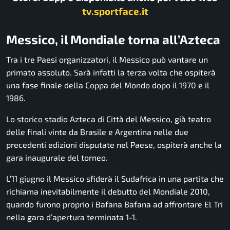
tv.sportface.it
Messico, il Mondiale torna all’Azteca
Tra i tre Paesi organizzatori, il Messico può vantare un
primato assoluto. Sarà infatti la terza volta che ospiterà
una fase finale della Coppa del Mondo dopo il 1970 e il
1986.
Lo storico stadio Azteca di Città del Messico, già teatro
delle finali vinte da Brasile e Argentina nelle due
precedenti edizioni disputate nel Paese, ospiterà anche la
gara inaugurale del torneo.
L’11 giugno il Messico sfiderà il Sudafrica in una partita che
richiama inevitabilmente il debutto del Mondiale 2010,
quando furono proprio i Bafana Bafana ad affrontare El Tri
nella gara d’apertura terminata 1-1.