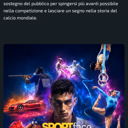
sostegno del pubblico per spingersi più avanti possibile
nella competizione e lasciare un segno nella storia del
calcio mondiale.