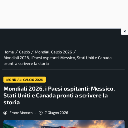
×
/
/
/
Home
Calcio
Mondiali Calcio 2026
Mondiali 2026, i Paesi ospitanti: Messico, Stati Uniti e Canada
pronti a scrivere la storia
MONDIALI CALCIO 2026
Mondiali 2026, i Paesi ospitanti: Messico,
Stati Uniti e Canada pronti a scrivere la
storia
Franz Monaco
-
7 Giugno 2026