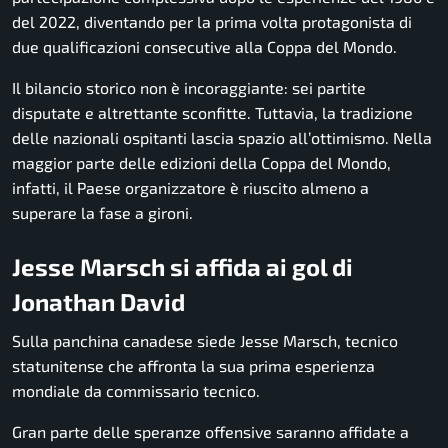
del 2022, diventando per la prima volta protagonista di
due qualificazioni consecutive alla Coppa del Mondo.
Il bilancio storico non è incoraggiante: sei partite
disputate e altrettante sconfitte. Tuttavia, la tradizione
delle nazionali ospitanti lascia spazio all’ottimismo. Nella
maggior parte delle edizioni della Coppa del Mondo,
infatti, il Paese organizzatore è riuscito almeno a
superare la fase a gironi.
Jesse Marsch si affida ai gol di
Jonathan David
Sulla panchina canadese siede Jesse Marsch, tecnico
statunitense che affronta la sua prima esperienza
mondiale da commissario tecnico.
Gran parte delle speranze offensive saranno affidate a