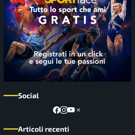
Social
Articoli recenti