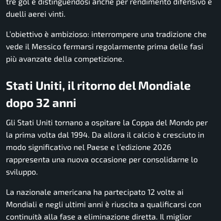
tre gol e distinguendosi anche per rendimento difensivo e
duelli aerei vinti.
L’obiettivo è ambizioso: interrompere una tradizione che
vede il Messico fermarsi regolarmente prima delle fasi
più avanzate della competizione.
Stati Uniti, il ritorno del Mondiale
dopo 32 anni
Gli Stati Uniti tornano a ospitare la Coppa del Mondo per
la prima volta dal 1994. Da allora il calcio è cresciuto in
modo significativo nel Paese e l’edizione 2026
rappresenta una nuova occasione per consolidarne lo
sviluppo.
La nazionale americana ha partecipato 12 volte ai
Mondiali e negli ultimi anni è riuscita a qualificarsi con
continuità alla fase a eliminazione diretta. Il miglior