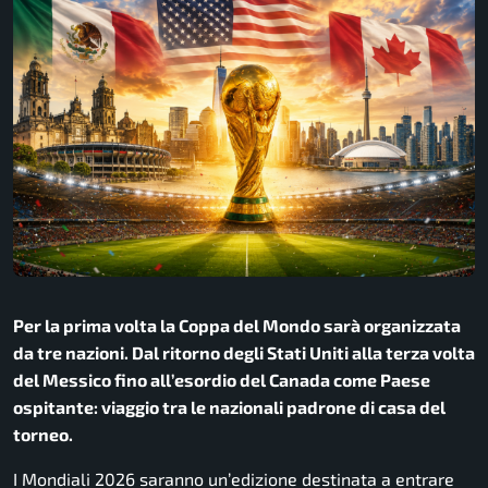
Per la prima volta la Coppa del Mondo sarà organizzata
da tre nazioni. Dal ritorno degli Stati Uniti alla terza volta
del Messico fino all’esordio del Canada come Paese
ospitante: viaggio tra le nazionali padrone di casa del
torneo.
I Mondiali 2026 saranno un’edizione destinata a entrare