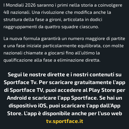
I Mondiali 2026 saranno i primi nella storia a coinvolgere
48 nazionali. Una rivoluzione che modifica anche la
struttura della fase a gironi, articolata in dodici
raggruppamenti da quattro squadre ciascuno.
La nuova formula garantirà un numero maggiore di partite
e una fase iniziale particolarmente equilibrata, con molte
nazionali chiamate a giocarsi fino all’ultimo la
qualificazione alla fase a eliminazione diretta.
Segui le nostre dirette e i nostri contenuti su
Sportface Tv. Per scaricare gratuitamente l’app
di Sportface TV, puoi accedere al Play Store per
Android e scaricare l’app Sportface. Se hai un
dispositivo iOS, puoi scaricare l’app dall’App
Store. L’app è disponibile anche per l’uso web
tv.sportface.it