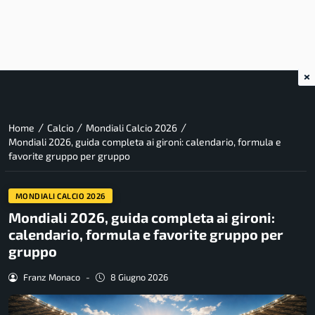
×
/
/
/
Home
Calcio
Mondiali Calcio 2026
Mondiali 2026, guida completa ai gironi: calendario, formula e
favorite gruppo per gruppo
MONDIALI CALCIO 2026
Mondiali 2026, guida completa ai gironi:
calendario, formula e favorite gruppo per
gruppo
Franz Monaco
-
8 Giugno 2026