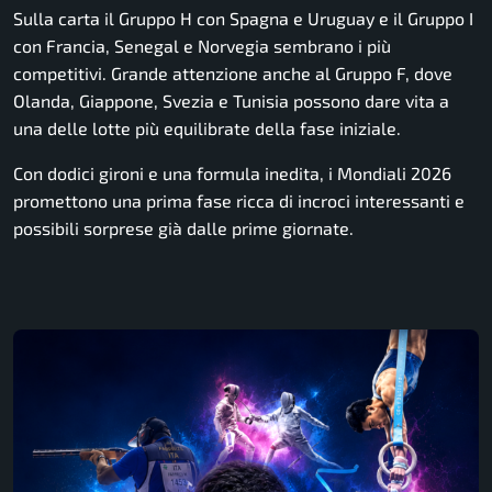
Sulla carta il Gruppo H con Spagna e Uruguay e il Gruppo I
con Francia, Senegal e Norvegia sembrano i più
competitivi. Grande attenzione anche al Gruppo F, dove
Olanda, Giappone, Svezia e Tunisia possono dare vita a
una delle lotte più equilibrate della fase iniziale.
Con dodici gironi e una formula inedita, i Mondiali 2026
promettono una prima fase ricca di incroci interessanti e
possibili sorprese già dalle prime giornate.