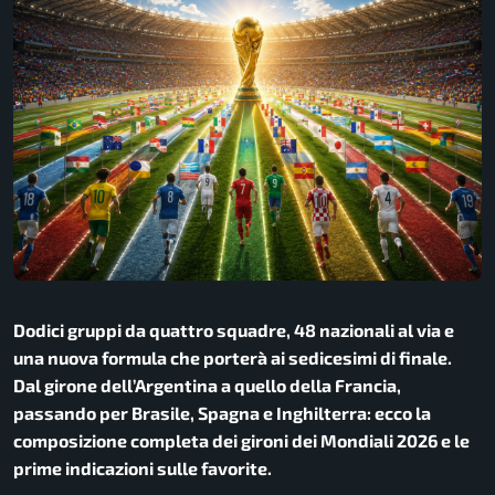
Dodici gruppi da quattro squadre, 48 nazionali al via e
una nuova formula che porterà ai sedicesimi di finale.
Dal girone dell’Argentina a quello della Francia,
passando per Brasile, Spagna e Inghilterra: ecco la
composizione completa dei gironi dei Mondiali 2026 e le
prime indicazioni sulle favorite.