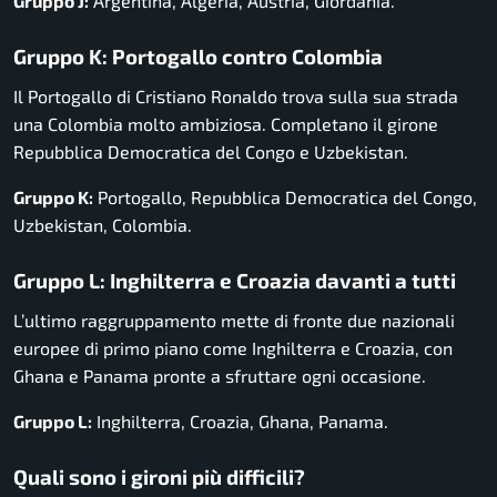
Gruppo J:
Argentina, Algeria, Austria, Giordania.
Gruppo K: Portogallo contro Colombia
Il Portogallo di Cristiano Ronaldo trova sulla sua strada
una Colombia molto ambiziosa. Completano il girone
Repubblica Democratica del Congo e Uzbekistan.
Gruppo K:
Portogallo, Repubblica Democratica del Congo,
Uzbekistan, Colombia.
Gruppo L: Inghilterra e Croazia davanti a tutti
L’ultimo raggruppamento mette di fronte due nazionali
europee di primo piano come Inghilterra e Croazia, con
Ghana e Panama pronte a sfruttare ogni occasione.
Gruppo L:
Inghilterra, Croazia, Ghana, Panama.
Quali sono i gironi più difficili?