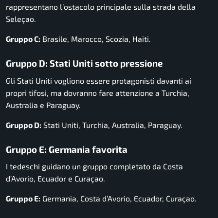
rappresentano l’ostacolo principale sulla strada della
Seleçao.
Gruppo C:
Brasile, Marocco, Scozia, Haiti.
Gruppo D: Stati Uniti sotto pressione
Gli Stati Uniti vogliono essere protagonisti davanti ai
propri tifosi, ma dovranno fare attenzione a Turchia,
Australia e Paraguay.
Gruppo D:
Stati Uniti, Turchia, Australia, Paraguay.
Gruppo E: Germania favorita
I tedeschi guidano un gruppo completato da Costa
d’Avorio, Ecuador e Curaçao.
Gruppo E:
Germania, Costa d’Avorio, Ecuador, Curaçao.