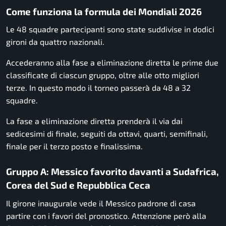
Come funziona la formula dei Mondiali 2026
Le 48 squadre partecipanti sono state suddivise in dodici
gironi da quattro nazionali.
Accederanno alla fase a eliminazione diretta le prime due
classificate di ciascun gruppo, oltre alle otto migliori
terze. In questo modo il torneo passerà da 48 a 32
squadre.
La fase a eliminazione diretta prenderà il via dai
sedicesimi di finale, seguiti da ottavi, quarti, semifinali,
finale per il terzo posto e finalissima.
Gruppo A: Messico favorito davanti a Sudafrica,
Corea del Sud e Repubblica Ceca
Il girone inaugurale vede il Messico padrone di casa
partire con i favori del pronostico. Attenzione però alla