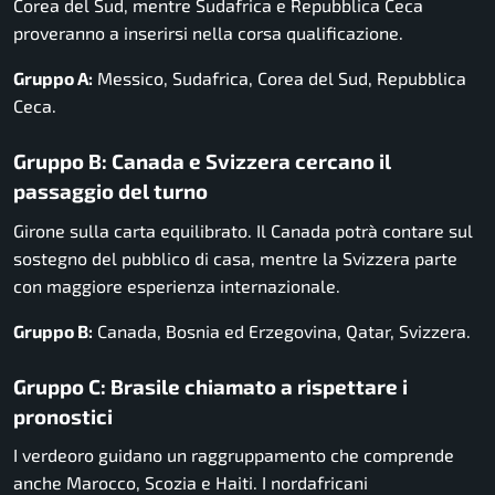
Corea del Sud, mentre Sudafrica e Repubblica Ceca
proveranno a inserirsi nella corsa qualificazione.
Gruppo A:
Messico, Sudafrica, Corea del Sud, Repubblica
Ceca.
Gruppo B: Canada e Svizzera cercano il
passaggio del turno
Girone sulla carta equilibrato. Il Canada potrà contare sul
sostegno del pubblico di casa, mentre la Svizzera parte
con maggiore esperienza internazionale.
Gruppo B:
Canada, Bosnia ed Erzegovina, Qatar, Svizzera.
Gruppo C: Brasile chiamato a rispettare i
pronostici
I verdeoro guidano un raggruppamento che comprende
anche Marocco, Scozia e Haiti. I nordafricani