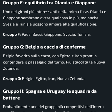
Gruppo F: equilibrio tra Olanda e Giappone
Uno dei gironi più interessanti della prima fase. Olanda e
Giappone sembrano avere qualcosa in più, ma anche
Svezia e Tunisia possono ambire alla qualificazione.
Gruppo F:
Paesi Bassi, Giappone, Svezia, Tunisia.
Gruppo G: Belgio a caccia di conferme
Belgio favorito sulla carta, con Egitto e Iran pronti a
contendere il passaggio del turno. Più staccata la Nuova
Zelanda.
Gruppo G:
Belgio, Egitto, Iran, Nuova Zelanda.
Gruppo H: Spagna e Uruguay le squadre da
battere
Probabilmente uno dei gruppi più competitivi dell’intera