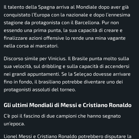
Il talento della Spagna arriva al Mondiale dopo aver già
conquistato l’Europa con la nazionale e dopo l’ennesima
stagione da protagonista con il Barcellona. Pur non
essendo una prima punta, la sua capacità di creare e
finalizzare azioni offensive lo rende una mina vagante
nella corsa ai marcatori.
Discorso simile per Vinicius. Il Brasile punta molto sulla
sua velocità, sul dribbling e sulla capacità di accendersi
nei grandi appuntamenti. Se la Seleçao dovesse arrivare
fino in fondo, il brasiliano potrebbe diventare uno dei
protagonisti assoluti del torneo.
Gli ultimi Mondiali di Messi e Cristiano Ronaldo
C’è poi il fascino di due campioni che hanno segnato
un’epoca.
Lionel Messi e Cristiano Ronaldo potrebbero disputare la