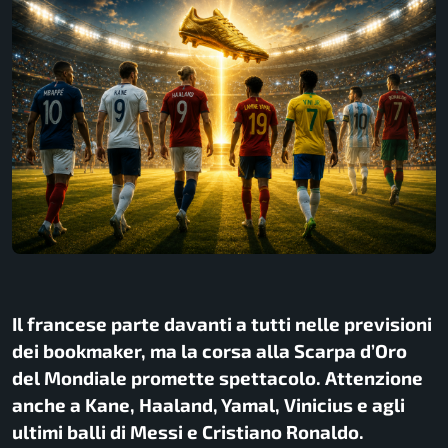
Il francese parte davanti a tutti nelle previsioni
dei bookmaker, ma la corsa alla Scarpa d’Oro
del Mondiale promette spettacolo. Attenzione
anche a Kane, Haaland, Yamal, Vinicius e agli
ultimi balli di Messi e Cristiano Ronaldo.