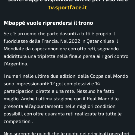
tv.sportface.it
Mbappé vuole riprendersi il trono
Se c’è un uomo che parte davanti a tutti è proprio il
fuoriclasse della Francia. Nel 2022 in Qatar chiuse il
Mondiale da capocannoniere con otto reti, segnando
addirittura una tripletta nella finale persa ai rigori contro
l’Argentina.
I numeri nelle ultime due edizioni della Coppa del Mondo
sono impressionanti: 12 gol complessivi e 14
partecipazioni dirette a una rete. Nessuno ha fatto
meglio. Anche l’ultima stagione con il Real Madrid lo
presenta all’appuntamento nelle migliori condizioni
possibili, con oltre quaranta reti realizzate tra tutte le
competizioni.
Non sorprende quindi che le quote dei principali operatori