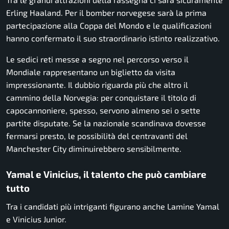
Erling Haaland. Per il bomber norvegese sarà la prima
partecipazione alla Coppa del Mondo e le qualificazioni
hanno confermato il suo straordinario istinto realizzativo.
Le sedici reti messe a segno nel percorso verso il
Mondiale rappresentano un biglietto da visita
impressionante. Il dubbio riguarda più che altro il
cammino della Norvegia: per conquistare il titolo di
capocannoniere, spesso, servono almeno sei o sette
partite disputate. Se la nazionale scandinava dovesse
fermarsi presto, le possibilità del centravanti del
Manchester City diminuirebbero sensibilmente.
Yamal e Vinicius, il talento che può cambiare
tutto
Tra i candidati più intriganti figurano anche Lamine Yamal
e Vinicius Junior.