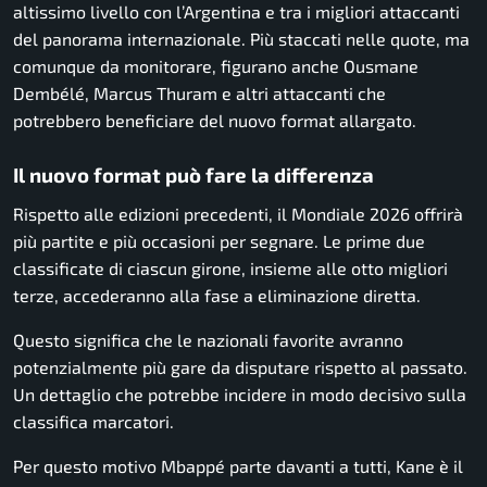
altissimo livello con l’Argentina e tra i migliori attaccanti
del panorama internazionale. Più staccati nelle quote, ma
comunque da monitorare, figurano anche Ousmane
Dembélé, Marcus Thuram e altri attaccanti che
potrebbero beneficiare del nuovo format allargato.
Il nuovo format può fare la differenza
Rispetto alle edizioni precedenti, il Mondiale 2026 offrirà
più partite e più occasioni per segnare. Le prime due
classificate di ciascun girone, insieme alle otto migliori
terze, accederanno alla fase a eliminazione diretta.
Questo significa che le nazionali favorite avranno
potenzialmente più gare da disputare rispetto al passato.
Un dettaglio che potrebbe incidere in modo decisivo sulla
classifica marcatori.
Per questo motivo Mbappé parte davanti a tutti, Kane è il