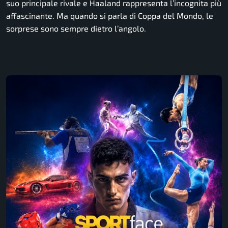
suo principale rivale e Haaland rappresenta l’incognita più
affascinante. Ma quando si parla di Coppa del Mondo, le
sorprese sono sempre dietro l’angolo.