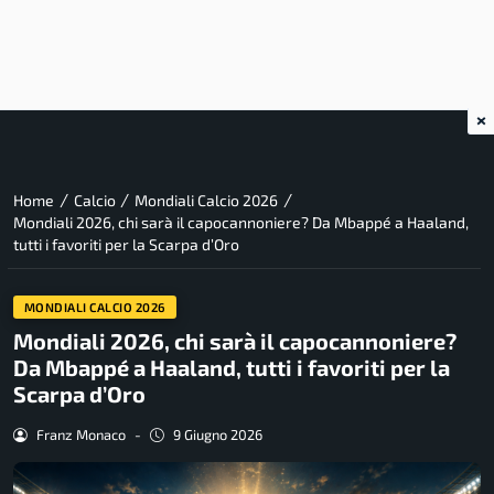
×
/
/
/
Home
Calcio
Mondiali Calcio 2026
Mondiali 2026, chi sarà il capocannoniere? Da Mbappé a Haaland,
tutti i favoriti per la Scarpa d’Oro
MONDIALI CALCIO 2026
Mondiali 2026, chi sarà il capocannoniere?
Da Mbappé a Haaland, tutti i favoriti per la
Scarpa d’Oro
Franz Monaco
-
9 Giugno 2026