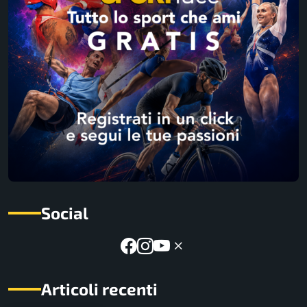
Social
Articoli recenti