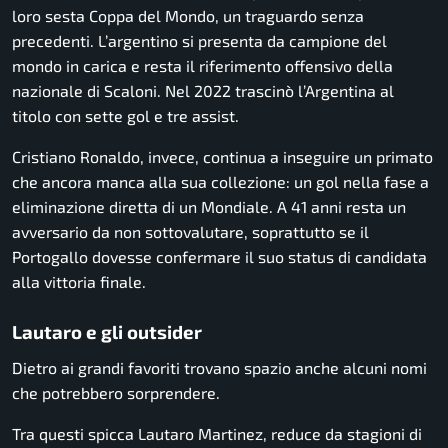
loro sesta Coppa del Mondo, un traguardo senza
precedenti. L’argentino si presenta da campione del
mondo in carica e resta il riferimento offensivo della
nazionale di Scaloni. Nel 2022 trascinò l’Argentina al
titolo con sette gol e tre assist.
Cristiano Ronaldo, invece, continua a inseguire un primato
che ancora manca alla sua collezione: un gol nella fase a
eliminazione diretta di un Mondiale. A 41 anni resta un
avversario da non sottovalutare, soprattutto se il
Portogallo dovesse confermare il suo status di candidata
alla vittoria finale.
Lautaro e gli outsider
Dietro ai grandi favoriti trovano spazio anche alcuni nomi
che potrebbero sorprendere.
Tra questi spicca Lautaro Martinez, reduce da stagioni di