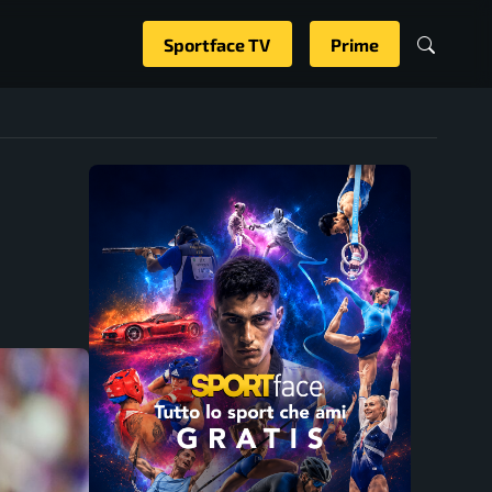
Sportface TV
Prime