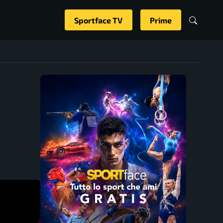
Sportface TV
Prime