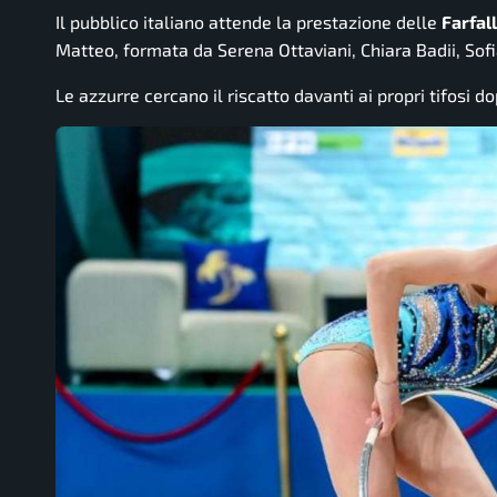
Il pubblico italiano attende la prestazione delle
Farfal
Matteo, formata da Serena Ottaviani, Chiara Badii, Sof
Le azzurre cercano il riscatto davanti ai propri tifosi d