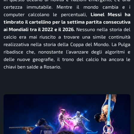
certezza immutabile. Mentre il mondo cambia e i
computer calcolano le percentuali,
Lionel Messi ha
timbrato il cartellino per la settima partita consecutiva
ai Mondiali tra il 2022 e il 2026.
Nessuno nella storia del
calcio era mai riuscito a trovare una simile continuità
realizzativa nella storia della Coppa del Mondo. La
Pulga
ribadisce che, nonostante l’avanzare degli algoritmi e
delle nuove geografie, il trono del calcio ha ancora le
chiavi ben salde a Rosario.