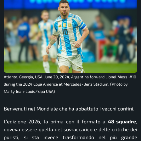
Atlanta, Georgia, USA, June 20, 2024, Argentina forward Lionel Messi #10
during the 2024 Copa America at Mercedes-Benz Stadium. (Photo by
Marty Jean-Louis/Sipa USA)
Benvenuti nel Mondiale che ha abbattuto i vecchi confini.
L’edizione 2026, la prima con il formato a
48 squadre
,
doveva essere quella del sovraccarico e delle critiche dei
puristi, si sta invece trasformando nel più grande