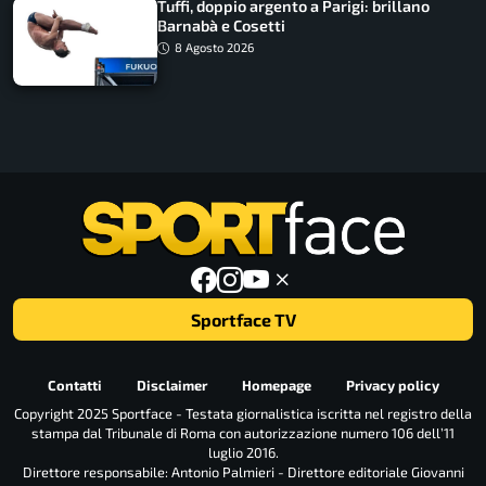
Tuffi, doppio argento a Parigi: brillano
Barnabà e Cosetti
8 Agosto 2026
Sportface TV
Contatti
Disclaimer
Homepage
Privacy policy
Copyright 2025 Sportface - Testata giornalistica iscritta nel registro della
stampa dal Tribunale di Roma con autorizzazione numero 106 dell’11
luglio 2016.
Direttore responsabile: Antonio Palmieri - Direttore editoriale Giovanni