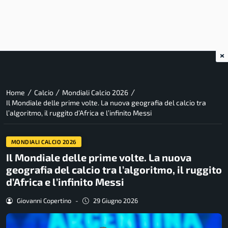
×
/
/
/
Home
Calcio
Mondiali Calcio 2026
Il Mondiale delle prime volte. La nuova geografia del calcio tra
l’algoritmo, il ruggito d’Africa e l’infinito Messi
MONDIALI CALCIO 2026
Il Mondiale delle prime volte. La nuova
geografia del calcio tra l’algoritmo, il ruggito
d’Africa e l’infinito Messi
Giovanni Copertino
-
29 Giugno 2026