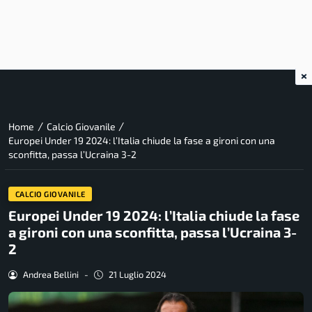
×
/
/
Home
Calcio Giovanile
Europei Under 19 2024: l’Italia chiude la fase a gironi con una
sconfitta, passa l’Ucraina 3-2
CALCIO GIOVANILE
Europei Under 19 2024: l’Italia chiude la fase
a gironi con una sconfitta, passa l’Ucraina 3-
2
Andrea Bellini
-
21 Luglio 2024