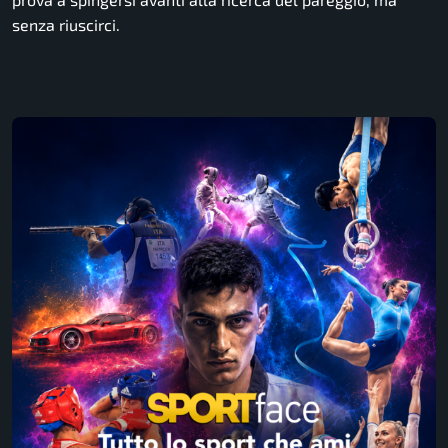
senza riuscirci.