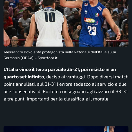
Alessandro Bovolenta protagonista nella vittoriale dell’Italia sulla
Germania (FIPAV) – Sportface.it
L’Italia vince il terzo parziale 25-21, poi resiste in un
quarto set infinito
, deciso ai vantaggi. Dopo diversi match
point annullati, sul 31-31 l’errore tedesco al servizio e due
ace consecutivi di Bottolo consegnano agli azzurri il 33-31
e tre punti importanti per la classifica e il morale.