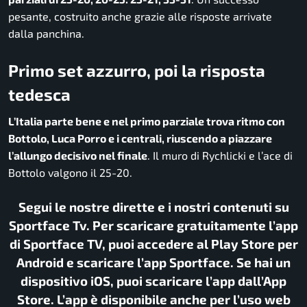
pesante, costruito anche grazie alle risposte arrivate
dalla panchina.
Primo set azzurro, poi la risposta
tedesca
L’Italia parte bene e nel primo parziale trova ritmo con
Bottolo, Luca Porro e i centrali, riuscendo a piazzare
l’allungo decisivo nel finale
. Il muro di Rychlicki e l’ace di
Bottolo valgono il 25-20.
Segui le nostre dirette e i nostri contenuti su
Sportface Tv. Per scaricare gratuitamente l’app
di Sportface TV, puoi accedere al Play Store per
Android e scaricare l’app Sportface. Se hai un
dispositivo iOS, puoi scaricare l’app dall’App
Store. L’app è disponibile anche per l’uso web