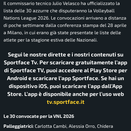
Il commissario tecnico Julio Velasco ha ufficializzato la
lista delle 30 azzurre che disputeranno la Volleyball
Nations League 2026. Le convocazioni arrivano a distanza
di poche settimane dalla conferenza stampa del 28 aprile
a Milano, in cui erano già state presentate le liste delle
atlete per la stagione estiva delle Nazionali.
Segui le nostre dirette e i nostri contenuti su
Sportface Tv. Per scaricare gratuitamente l’app
di Sportface TV, puoi accedere al Play Store per
Android e scaricare l’app Sportface. Se hai un
dispositivo iOS, puoi scaricare l’app dall’App
Store. L’app è disponibile anche per l’uso web
tv.sportface.it
Le 30 convocate per la VNL 2026
Palleggiatrici:
Carlotta Cambi, Alessia Orro, Chidera