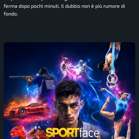
ferma dopo pochi minuti, il dubbio non è più rumore di
fondo.