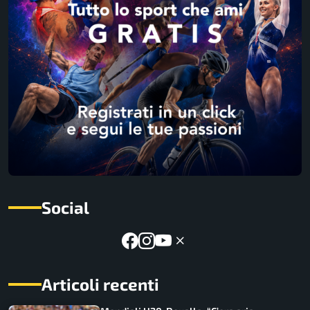
Social
Articoli recenti