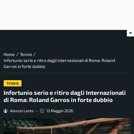
×
/
/
Home
Tennis
Infortunio serio e ritiro dagli Internazionali di Roma: Roland
Garros in forte dubbio
TENNIS
Infortunio serio e ritiro dagli Internazionali
di Roma: Roland Garros in forte dubbio
Alessio Lento
-
13 Maggio 2026