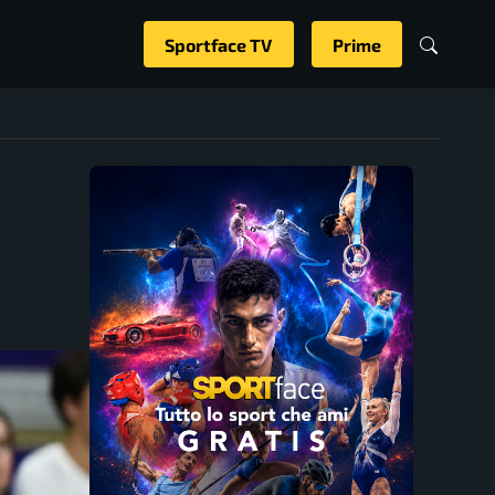
Sportface TV
Prime