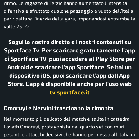
ritmo. Le ragazze di Terzic hanno aumentato l’intensità
difensiva e sfruttato qualche passaggio a vuoto dell’Italia
per ribaltare l’inerzia della gara, imponendosi entrambe le
volte 25-22.
Segui le nostre dirette e i nostri contenuti su
Sportface Tv. Per scaricare gratuitamente l’app
di Sportface TV, puoi accedere al Play Store per
Android e scaricare l’app Sportface. Se hai un
dispositivo iOS, puoi scaricare l’app dall’App
Store. L’app è disponibile anche per l’uso web
tv.sportface.it
Omoruyi e Nervini trascinano la rimonta
Nel momento più delicato del match è salita in cattedra
Loveth Omoruyi, protagonista nel quarto set con muri
pesanti e attacchi decisivi che hanno permesso all’Italia di