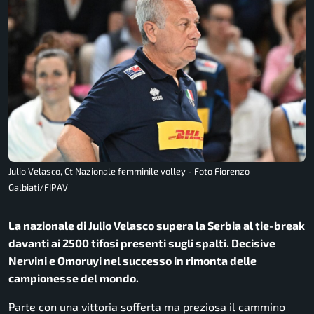
Julio Velasco, Ct Nazionale femminile volley - Foto Fiorenzo
Galbiati/FIPAV
La nazionale di Julio Velasco supera la Serbia al tie-break
davanti ai 2500 tifosi presenti sugli spalti. Decisive
Nervini e Omoruyi nel successo in rimonta delle
campionesse del mondo.
Parte con una vittoria sofferta ma preziosa il cammino