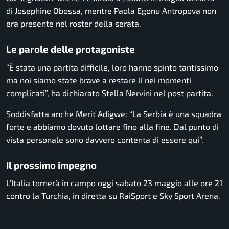
di Josephine Obossa, mentre Paola Egonu Antropova non
era presente nel roster della serata.
Le parole delle protagoniste
“È stata una partita difficile, loro hanno spinto tantissimo
ma noi siamo state brave a restare lì nei momenti
complicati”, ha dichiarato Stella Nervini nel post partita.
Soddisfatta anche Merit Adigwe: “La Serbia è una squadra
forte e abbiamo dovuto lottare fino alla fine. Dal punto di
vista personale sono davvero contenta di essere qui”.
Il prossimo impegno
L’Italia tornerà in campo oggi sabato 23 maggio alle ore 21
contro la Turchia, in diretta su RaiSport e Sky Sport Arena.