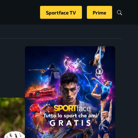
Sportface TV
Prime