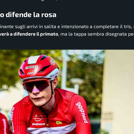
o difende la rosa
inante sugli arrivi in salita e intenzionato a completare il tris
verà a difendere il primato
, ma la tappa sembra disegnata pe