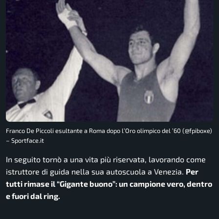
Franco De Piccoli esultante a Roma dopo l’Oro olimpico del ’60 (@fpiboxe)
– Sportface.it
In seguito tornò a una vita più riservata, lavorando come
istruttore di guida nella sua autoscuola a Venezia.
Per
tutti rimase il “Gigante buono”: un campione vero, dentro
e fuori dal ring.