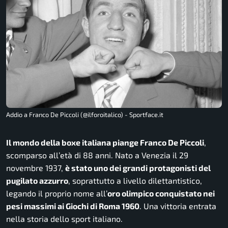
Addio a Franco De Piccoli (@ilforoitalico) - Sportface.it
Il mondo della boxe italiana piange Franco De Piccoli
,
scomparso all’età di 88 anni. Nato a Venezia il 29
novembre 1937,
è stato uno dei grandi protagonisti del
pugilato azzurro
, soprattutto a livello dilettantistico,
legando il proprio nome all’
oro olimpico conquistato nei
pesi massimi ai Giochi di Roma 1960
. Una vittoria entrata
nella storia dello sport italiano.