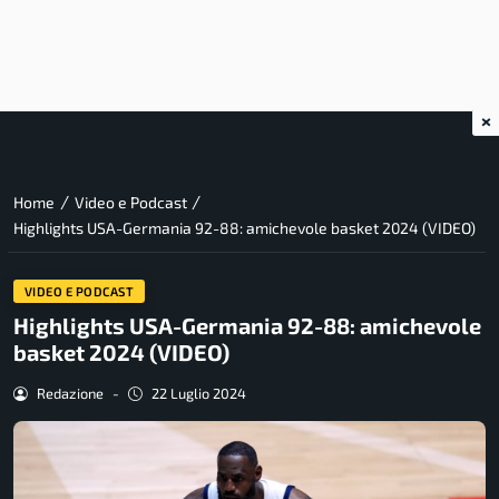
×
/
/
Home
Video e Podcast
Highlights USA-Germania 92-88: amichevole basket 2024 (VIDEO)
VIDEO E PODCAST
Highlights USA-Germania 92-88: amichevole
basket 2024 (VIDEO)
Redazione
-
22 Luglio 2024