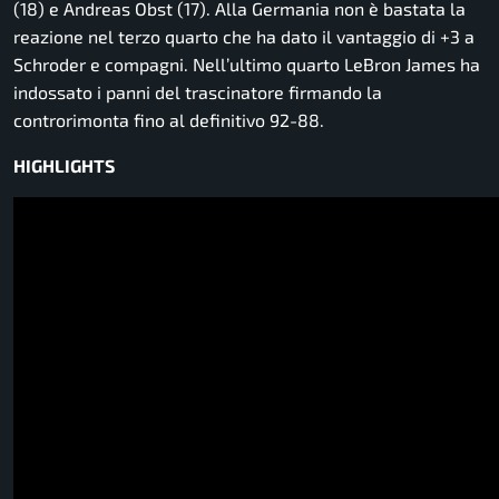
(18) e Andreas Obst (17). Alla Germania non è bastata la
reazione nel terzo quarto che ha dato il vantaggio di +3 a
Schroder e compagni. Nell’ultimo quarto LeBron James ha
indossato i panni del trascinatore firmando la
controrimonta fino al definitivo 92-88.
HIGHLIGHTS