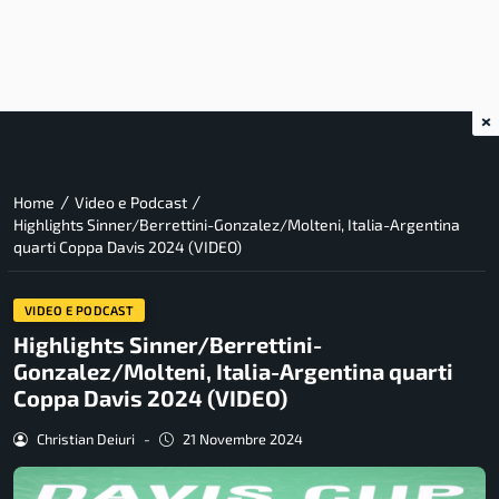
×
/
/
Home
Video e Podcast
Highlights Sinner/Berrettini-Gonzalez/Molteni, Italia-Argentina
quarti Coppa Davis 2024 (VIDEO)
VIDEO E PODCAST
Highlights Sinner/Berrettini-
Gonzalez/Molteni, Italia-Argentina quarti
Coppa Davis 2024 (VIDEO)
Christian Deiuri
-
21 Novembre 2024