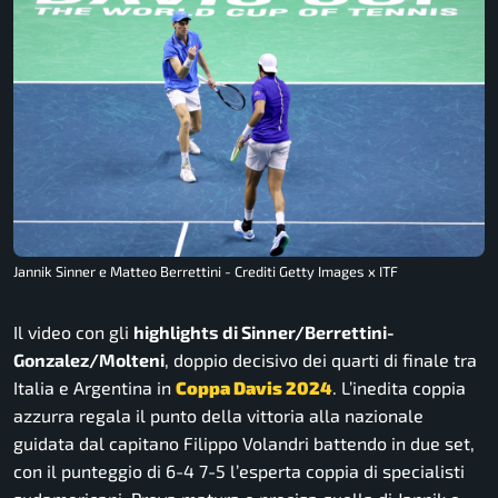
Jannik Sinner e Matteo Berrettini - Crediti Getty Images x ITF
Il video con gli
highlights di Sinner/Berrettini-
Gonzalez/Molteni
, doppio decisivo dei quarti di finale tra
Italia e Argentina in
Coppa Davis 2024
. L’inedita coppia
azzurra regala il punto della vittoria alla nazionale
guidata dal capitano Filippo Volandri battendo in due set,
con il punteggio di 6-4 7-5 l’esperta coppia di specialisti