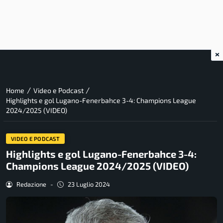
×
/
/
Home
Video e Podcast
Highlights e gol Lugano-Fenerbahce 3-4: Champions League
2024/2025 (VIDEO)
VIDEO E PODCAST
Highlights e gol Lugano-Fenerbahce 3-4:
Champions League 2024/2025 (VIDEO)
Redazione
-
23 Luglio 2024