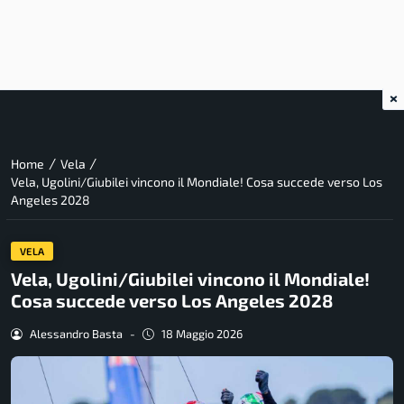
×
/
/
Home
Vela
Vela, Ugolini/Giubilei vincono il Mondiale! Cosa succede verso Los
Angeles 2028
VELA
Vela, Ugolini/Giubilei vincono il Mondiale!
Cosa succede verso Los Angeles 2028
Alessandro Basta
-
18 Maggio 2026