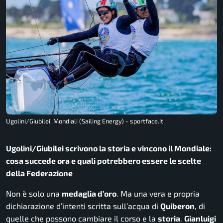
Ugolini/Giubilei, Mondiali (Sailing Energy) - sportface.it
Ugolini/Giubilei scrivono la storia e vincono il Mondiale:
cosa succede ora e quali potrebbero essere le scelte
della Federazione
Non è solo una
medaglia d’oro
. Ma una vera e propria
dichiarazione d’intenti scritta sull’acqua di
Quiberon
, di
quelle che possono cambiare il corso e la
storia
.
Gianluigi