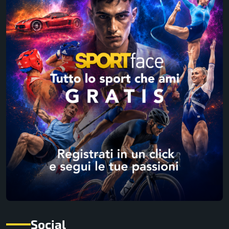
Social