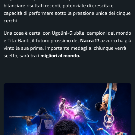
bilanciare risultati recenti, potenziale di crescita e
capacità di performare sotto la pressione unica dei cinque
cerchi.
Una cosa è certa: con Ugolini-Giubilei campioni del mondo
e Tita-Banti, il futuro prossimo del
Nacra 17
azzurro ha già
vinto la sua prima, importante medaglia: chiunque verrà
scelto, sarà tra i
migliori al mondo.