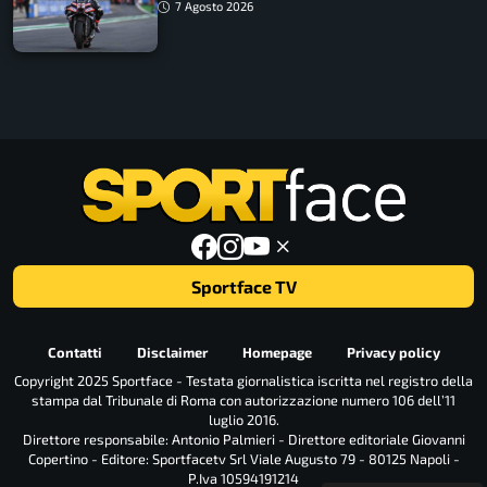
7 Agosto 2026
Sportface TV
Contatti
Disclaimer
Homepage
Privacy policy
Copyright 2025 Sportface - Testata giornalistica iscritta nel registro della
stampa dal Tribunale di Roma con autorizzazione numero 106 dell’11
luglio 2016.
Direttore responsabile: Antonio Palmieri - Direttore editoriale Giovanni
Copertino - Editore: Sportfacetv Srl Viale Augusto 79 - 80125 Napoli -
P.Iva 10594191214