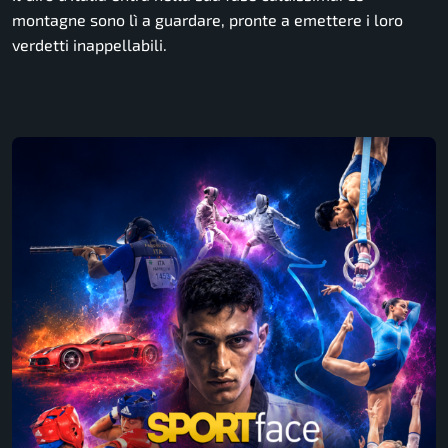
montagne sono lì a guardare, pronte a emettere i loro
verdetti inappellabili.